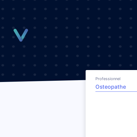
Panneau de gestion des cookies
Professionnel