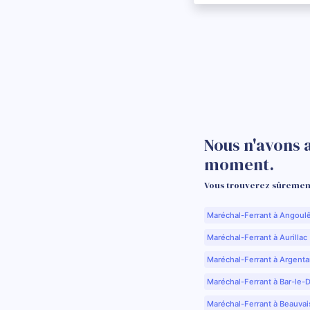
Nous n'avons 
moment.
Vous trouverez sûrement
Maréchal-Ferrant à Angoul
Maréchal-Ferrant à Aurillac 
Maréchal-Ferrant à Argenta
Maréchal-Ferrant à Bar-le-
Maréchal-Ferrant à Beauvai