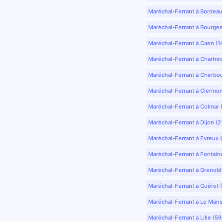
Maréchal-Ferrant à Bordea
Maréchal-Ferrant à Bourges
Maréchal-Ferrant à Caen (1
Maréchal-Ferrant à Chartre
Maréchal-Ferrant à Cherbo
Maréchal-Ferrant à Clermo
Maréchal-Ferrant à Colmar 
Maréchal-Ferrant à Dijon (2
Maréchal-Ferrant à Evreux 
Maréchal-Ferrant à Fontain
Maréchal-Ferrant à Grenobl
Maréchal-Ferrant à Guéret 
Maréchal-Ferrant à Le Mans
Maréchal-Ferrant à Lille (5