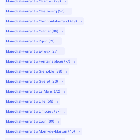
Maréchal-Ferrant à Chartres (28)
Maréchal-Ferrant à Cherbourg (50)
Maréchal-Ferrant à Clermont-Ferrand (63)
Maréchal-Ferrant à Colmar (68)
Maréchal-Ferrant à Dijon (21)
Maréchal-Ferrant à Evreux (27)
Maréchal-Ferrant à Fontainebleau (77)
Maréchal-Ferrant à Grenoble (38)
Maréchal-Ferrant à Guéret (23)
Maréchal-Ferrant à Le Mans (72)
Maréchal-Ferrant à Lille (59)
Maréchal-Ferrant à Limoges (87)
Maréchal-Ferrant à Lyon (69)
Maréchal-Ferrant à Mont-de-Marsan (40)