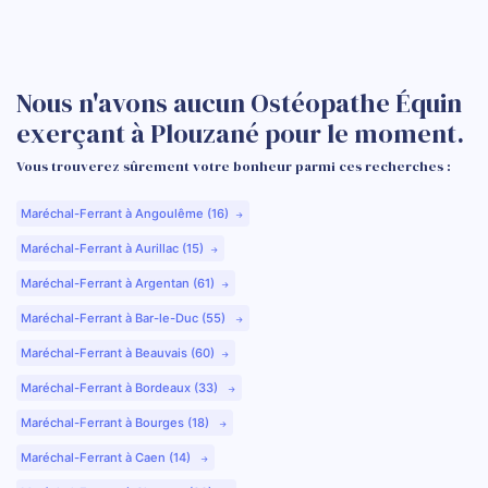
Nous n'avons aucun Ostéopathe Équin
exerçant à Plouzané pour le moment.
Vous trouverez sûrement votre bonheur parmi ces recherches :
Maréchal-Ferrant à Angoulême (16)
Maréchal-Ferrant à Aurillac (15)
Maréchal-Ferrant à Argentan (61)
Maréchal-Ferrant à Bar-le-Duc (55)
Maréchal-Ferrant à Beauvais (60)
Maréchal-Ferrant à Bordeaux (33)
Maréchal-Ferrant à Bourges (18)
Maréchal-Ferrant à Caen (14)