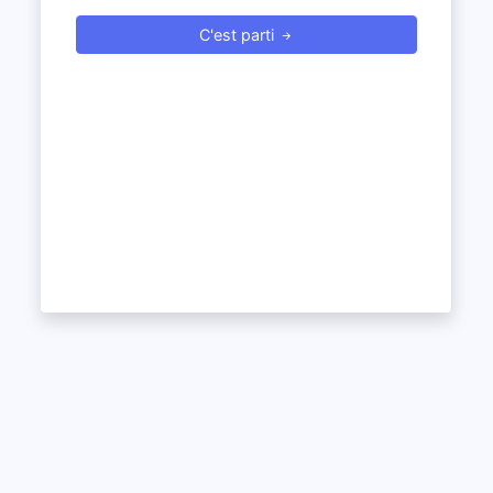
C'est parti