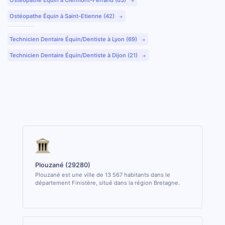
Ostéopathe Équin à Saint-Etienne (42)
Technicien Dentaire Équin/Dentiste à Lyon (69)
Technicien Dentaire Équin/Dentiste à Dijon (21)
Plouzané (29280)
Plouzané est une ville de 13 567 habitants dans le
département Finistère, situé dans la région Bretagne.