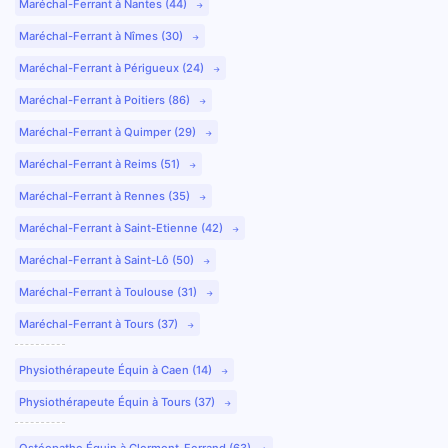
Maréchal-Ferrant à Nantes (44)
Maréchal-Ferrant à Nîmes (30)
Maréchal-Ferrant à Périgueux (24)
Maréchal-Ferrant à Poitiers (86)
Maréchal-Ferrant à Quimper (29)
Maréchal-Ferrant à Reims (51)
Maréchal-Ferrant à Rennes (35)
Maréchal-Ferrant à Saint-Etienne (42)
Maréchal-Ferrant à Saint-Lô (50)
Maréchal-Ferrant à Toulouse (31)
Maréchal-Ferrant à Tours (37)
Physiothérapeute Équin à Caen (14)
Physiothérapeute Équin à Tours (37)
Ostéopathe Équin à Clermont-Ferrand (63)