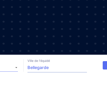
Ville de l'équidé