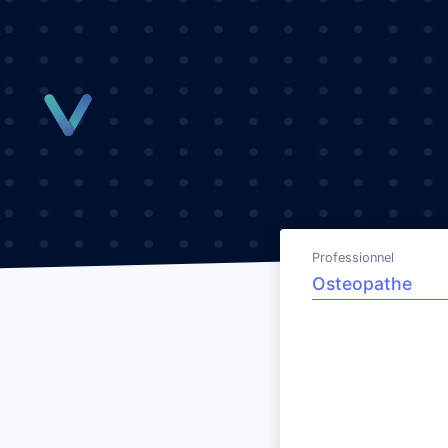
Panneau de gestion des cookies
Professionnel