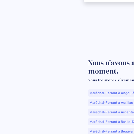
Nous n'avons 
moment.
Vous trouverez sûrement
Maréchal-Ferrant à Angoul
Maréchal-Ferrant à Aurillac 
Maréchal-Ferrant à Argenta
Maréchal-Ferrant à Bar-le-
Maréchal-Ferrant à Beauvai