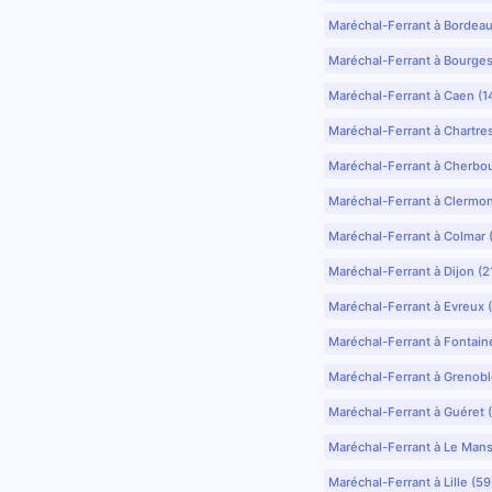
Maréchal-Ferrant à Bordea
Maréchal-Ferrant à Bourges
Maréchal-Ferrant à Caen (1
Maréchal-Ferrant à Chartre
Maréchal-Ferrant à Cherbo
Maréchal-Ferrant à Clermo
Maréchal-Ferrant à Colmar 
Maréchal-Ferrant à Dijon (2
Maréchal-Ferrant à Evreux 
Maréchal-Ferrant à Fontain
Maréchal-Ferrant à Grenobl
Maréchal-Ferrant à Guéret 
Maréchal-Ferrant à Le Mans
Maréchal-Ferrant à Lille (5