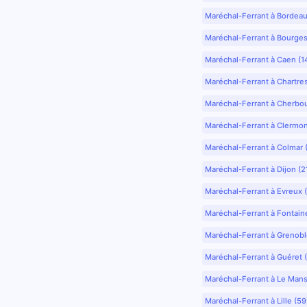
Maréchal-Ferrant à Bordea
Maréchal-Ferrant à Bourges
Maréchal-Ferrant à Caen (1
Maréchal-Ferrant à Chartre
Maréchal-Ferrant à Cherbo
Maréchal-Ferrant à Clermo
Maréchal-Ferrant à Colmar 
Maréchal-Ferrant à Dijon (2
Maréchal-Ferrant à Evreux 
Maréchal-Ferrant à Fontain
Maréchal-Ferrant à Grenobl
Maréchal-Ferrant à Guéret 
Maréchal-Ferrant à Le Mans
Maréchal-Ferrant à Lille (5