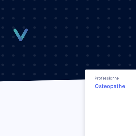
Panneau de gestion des cookies
Professionnel