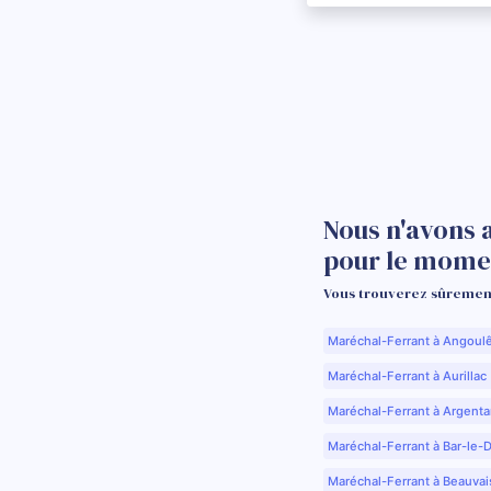
Nous n'avons
pour le mome
Vous trouverez sûrement
Maréchal-Ferrant à Angoul
Maréchal-Ferrant à Aurillac 
Maréchal-Ferrant à Argenta
Maréchal-Ferrant à Bar-le-
Maréchal-Ferrant à Beauvai