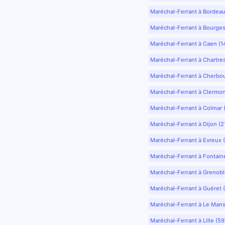
Maréchal-Ferrant à Bordea
Maréchal-Ferrant à Bourges
Maréchal-Ferrant à Caen (1
Maréchal-Ferrant à Chartre
Maréchal-Ferrant à Cherbo
Maréchal-Ferrant à Clermo
Maréchal-Ferrant à Colmar 
Maréchal-Ferrant à Dijon (2
Maréchal-Ferrant à Evreux 
Maréchal-Ferrant à Fontain
Maréchal-Ferrant à Grenobl
Maréchal-Ferrant à Guéret 
Maréchal-Ferrant à Le Mans
Maréchal-Ferrant à Lille (5