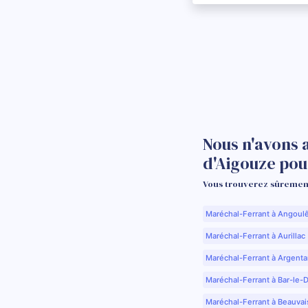
Nous n'avons 
d'Aigouze pou
Vous trouverez sûrement
Maréchal-Ferrant à Angoul
Maréchal-Ferrant à Aurillac 
Maréchal-Ferrant à Argenta
Maréchal-Ferrant à Bar-le-
Maréchal-Ferrant à Beauvai