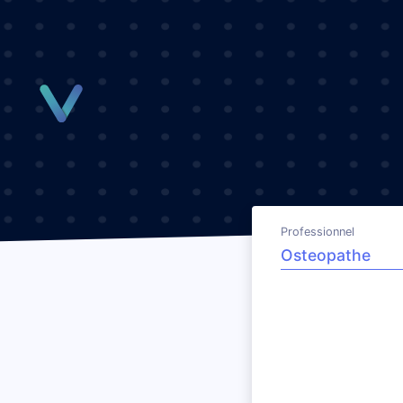
Panneau de gestion des cookies
Professionnel