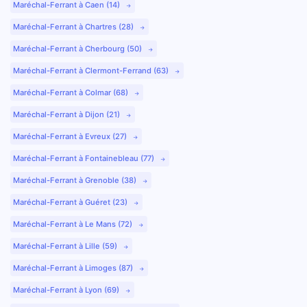
Maréchal-Ferrant à Caen (14)
Maréchal-Ferrant à Chartres (28)
Maréchal-Ferrant à Cherbourg (50)
Maréchal-Ferrant à Clermont-Ferrand (63)
Maréchal-Ferrant à Colmar (68)
Maréchal-Ferrant à Dijon (21)
Maréchal-Ferrant à Evreux (27)
Maréchal-Ferrant à Fontainebleau (77)
Maréchal-Ferrant à Grenoble (38)
Maréchal-Ferrant à Guéret (23)
Maréchal-Ferrant à Le Mans (72)
Maréchal-Ferrant à Lille (59)
Maréchal-Ferrant à Limoges (87)
Maréchal-Ferrant à Lyon (69)