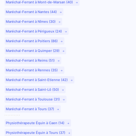
Maréchal-Ferrant à Mont-de-Marsan (40)
Maréchal-Ferrant à Nantes (44)
Maréchal-Ferrant à Nîmes (30)
Maréchal-Ferrant à Périgueux (24)
Maréchal-Ferrant à Poitiers (86)
Maréchal-Ferrant à Quimper (29)
Maréchal-Ferrant à Reims (51)
Maréchal-Ferrant à Rennes (35)
Maréchal-Ferrant à Saint-Etienne (42)
Maréchal-Ferrant à Saint-Lô (50)
Maréchal-Ferrant à Toulouse (31)
Maréchal-Ferrant à Tours (37)
Physiothérapeute Équin à Caen (14)
Physiothérapeute Équin à Tours (37)