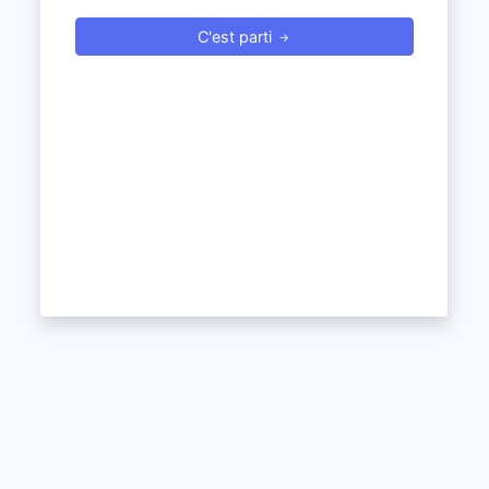
C'est parti