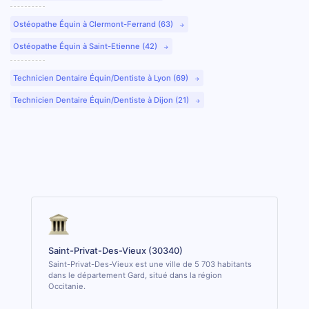
Ostéopathe Équin à Clermont-Ferrand (63)
Ostéopathe Équin à Saint-Etienne (42)
Technicien Dentaire Équin/Dentiste à Lyon (69)
Technicien Dentaire Équin/Dentiste à Dijon (21)
Saint-Privat-Des-Vieux (30340)
Saint-Privat-Des-Vieux est une ville de 5 703 habitants
dans le département Gard, situé dans la région
Occitanie.