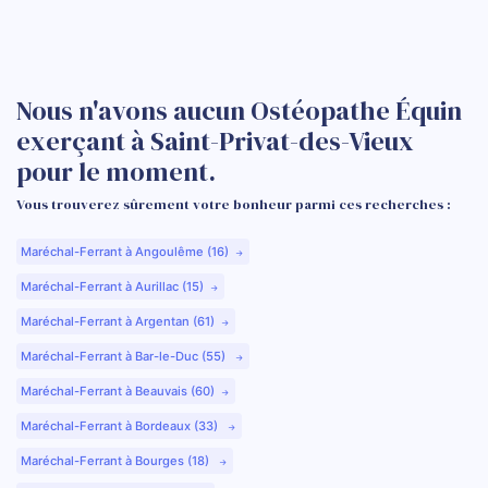
Nous n'avons aucun Ostéopathe Équin
exerçant à Saint-Privat-des-Vieux
pour le moment.
Vous trouverez sûrement votre bonheur parmi ces recherches :
Maréchal-Ferrant à Angoulême (16)
Maréchal-Ferrant à Aurillac (15)
Maréchal-Ferrant à Argentan (61)
Maréchal-Ferrant à Bar-le-Duc (55)
Maréchal-Ferrant à Beauvais (60)
Maréchal-Ferrant à Bordeaux (33)
Maréchal-Ferrant à Bourges (18)