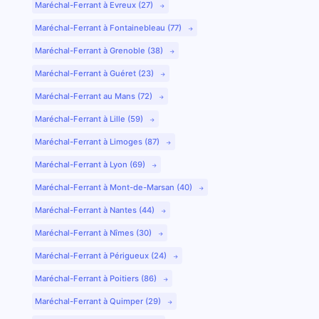
Maréchal-Ferrant à Evreux (27)
Maréchal-Ferrant à Fontainebleau (77)
Maréchal-Ferrant à Grenoble (38)
Maréchal-Ferrant à Guéret (23)
Maréchal-Ferrant au Mans (72)
Maréchal-Ferrant à Lille (59)
Maréchal-Ferrant à Limoges (87)
Maréchal-Ferrant à Lyon (69)
Maréchal-Ferrant à Mont-de-Marsan (40)
Maréchal-Ferrant à Nantes (44)
Maréchal-Ferrant à Nîmes (30)
Maréchal-Ferrant à Périgueux (24)
Maréchal-Ferrant à Poitiers (86)
Maréchal-Ferrant à Quimper (29)