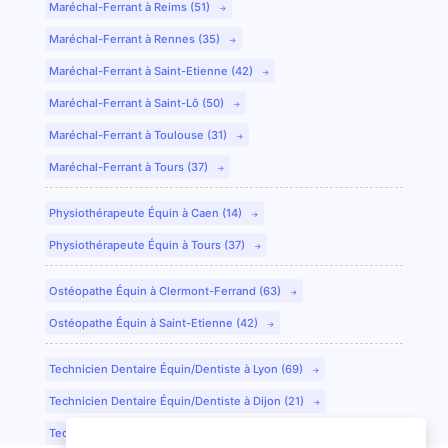
Maréchal-Ferrant à Reims (51)
Maréchal-Ferrant à Rennes (35)
Maréchal-Ferrant à Saint-Etienne (42)
Maréchal-Ferrant à Saint-Lô (50)
Maréchal-Ferrant à Toulouse (31)
Maréchal-Ferrant à Tours (37)
Physiothérapeute Équin à Caen (14)
Physiothérapeute Équin à Tours (37)
Ostéopathe Équin à Clermont-Ferrand (63)
Ostéopathe Équin à Saint-Etienne (42)
Technicien Dentaire Équin/Dentiste à Lyon (69)
Technicien Dentaire Équin/Dentiste à Dijon (21)
Technicien Dentaire Équin/Dentiste à Colmar (68)