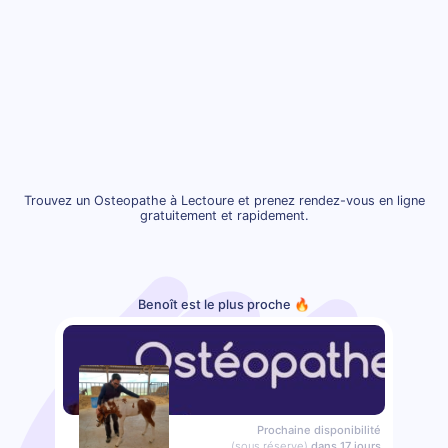
Trouvez un Osteopathe à Lectoure et prenez rendez-vous en ligne
gratuitement et rapidement.
Benoît est le plus proche 🔥
Prochaine disponibilité
(sous réserve)
dans 17 jours