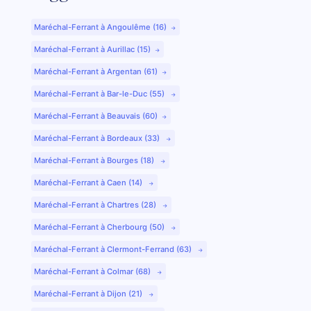
Maréchal-Ferrant à Angoulême (16)
Maréchal-Ferrant à Aurillac (15)
Maréchal-Ferrant à Argentan (61)
Maréchal-Ferrant à Bar-le-Duc (55)
Maréchal-Ferrant à Beauvais (60)
Maréchal-Ferrant à Bordeaux (33)
Maréchal-Ferrant à Bourges (18)
Maréchal-Ferrant à Caen (14)
Maréchal-Ferrant à Chartres (28)
Maréchal-Ferrant à Cherbourg (50)
Maréchal-Ferrant à Clermont-Ferrand (63)
Maréchal-Ferrant à Colmar (68)
Maréchal-Ferrant à Dijon (21)