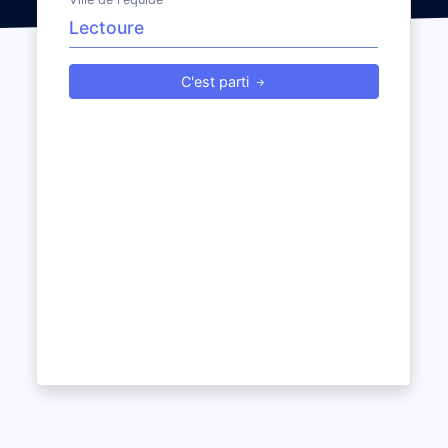
C'est parti