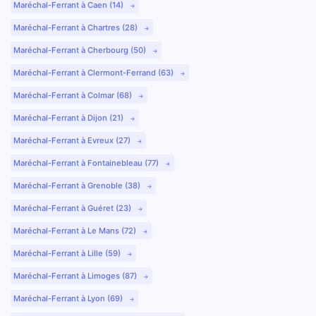
Maréchal-Ferrant à Caen (14)
Maréchal-Ferrant à Chartres (28)
Maréchal-Ferrant à Cherbourg (50)
Maréchal-Ferrant à Clermont-Ferrand (63)
Maréchal-Ferrant à Colmar (68)
Maréchal-Ferrant à Dijon (21)
Maréchal-Ferrant à Evreux (27)
Maréchal-Ferrant à Fontainebleau (77)
Maréchal-Ferrant à Grenoble (38)
Maréchal-Ferrant à Guéret (23)
Maréchal-Ferrant à Le Mans (72)
Maréchal-Ferrant à Lille (59)
Maréchal-Ferrant à Limoges (87)
Maréchal-Ferrant à Lyon (69)