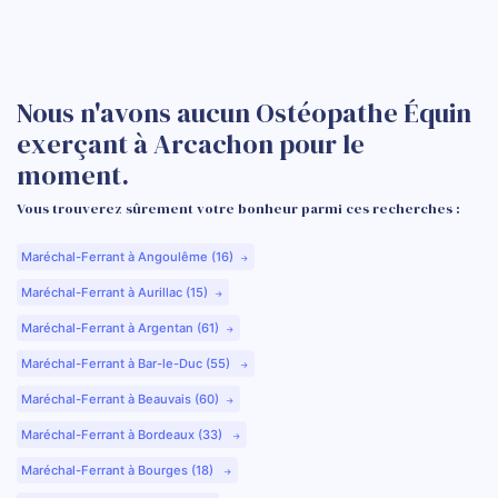
Nous n'avons aucun Ostéopathe Équin
exerçant à Arcachon pour le
moment.
Vous trouverez sûrement votre bonheur parmi ces recherches :
Maréchal-Ferrant à Angoulême (16)
Maréchal-Ferrant à Aurillac (15)
Maréchal-Ferrant à Argentan (61)
Maréchal-Ferrant à Bar-le-Duc (55)
Maréchal-Ferrant à Beauvais (60)
Maréchal-Ferrant à Bordeaux (33)
Maréchal-Ferrant à Bourges (18)