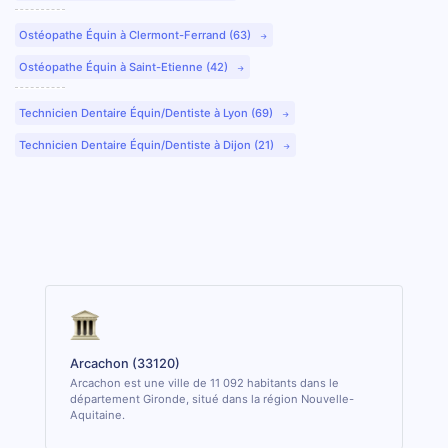
Ostéopathe Équin à Clermont-Ferrand (63)
Ostéopathe Équin à Saint-Etienne (42)
Technicien Dentaire Équin/Dentiste à Lyon (69)
Technicien Dentaire Équin/Dentiste à Dijon (21)
Arcachon (33120)
Arcachon est une ville de 11 092 habitants dans le
département Gironde, situé dans la région Nouvelle-
Aquitaine.