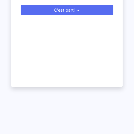
C'est parti