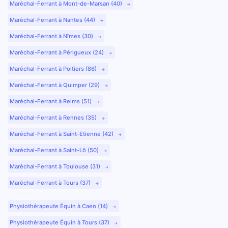
Maréchal-Ferrant à Mont-de-Marsan (40)
Maréchal-Ferrant à Nantes (44)
Maréchal-Ferrant à Nîmes (30)
Maréchal-Ferrant à Périgueux (24)
Maréchal-Ferrant à Poitiers (86)
Maréchal-Ferrant à Quimper (29)
Maréchal-Ferrant à Reims (51)
Maréchal-Ferrant à Rennes (35)
Maréchal-Ferrant à Saint-Etienne (42)
Maréchal-Ferrant à Saint-Lô (50)
Maréchal-Ferrant à Toulouse (31)
Maréchal-Ferrant à Tours (37)
Physiothérapeute Équin à Caen (14)
Physiothérapeute Équin à Tours (37)