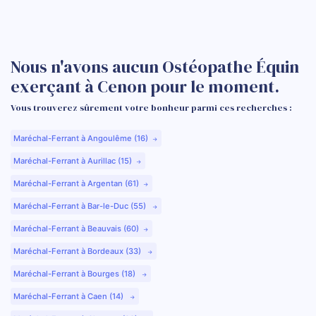
Nous n'avons aucun Ostéopathe Équin
exerçant à Cenon pour le moment.
Vous trouverez sûrement votre bonheur parmi ces recherches :
Maréchal-Ferrant à Angoulême (16)
Maréchal-Ferrant à Aurillac (15)
Maréchal-Ferrant à Argentan (61)
Maréchal-Ferrant à Bar-le-Duc (55)
Maréchal-Ferrant à Beauvais (60)
Maréchal-Ferrant à Bordeaux (33)
Maréchal-Ferrant à Bourges (18)
Maréchal-Ferrant à Caen (14)