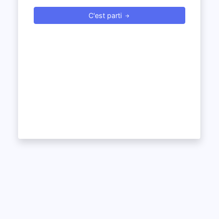
C'est parti