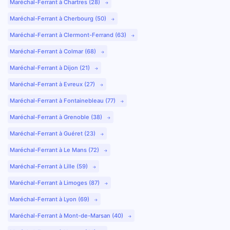
Maréchal-Ferrant à Chartres (28)
Maréchal-Ferrant à Cherbourg (50)
Maréchal-Ferrant à Clermont-Ferrand (63)
Maréchal-Ferrant à Colmar (68)
Maréchal-Ferrant à Dijon (21)
Maréchal-Ferrant à Evreux (27)
Maréchal-Ferrant à Fontainebleau (77)
Maréchal-Ferrant à Grenoble (38)
Maréchal-Ferrant à Guéret (23)
Maréchal-Ferrant à Le Mans (72)
Maréchal-Ferrant à Lille (59)
Maréchal-Ferrant à Limoges (87)
Maréchal-Ferrant à Lyon (69)
Maréchal-Ferrant à Mont-de-Marsan (40)