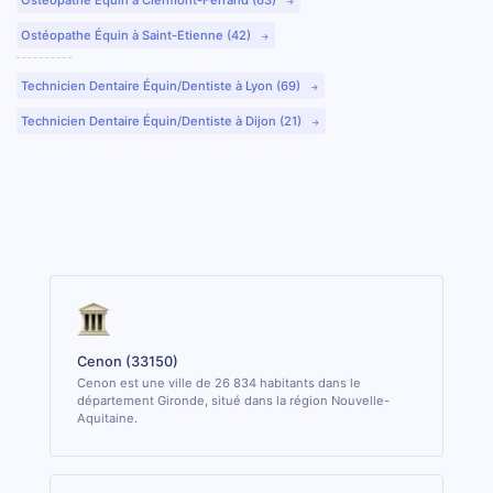
Ostéopathe Équin à Saint-Etienne (42)
Technicien Dentaire Équin/Dentiste à Lyon (69)
Technicien Dentaire Équin/Dentiste à Dijon (21)
Cenon (33150)
Cenon est une ville de 26 834 habitants dans le
département Gironde, situé dans la région Nouvelle-
Aquitaine.