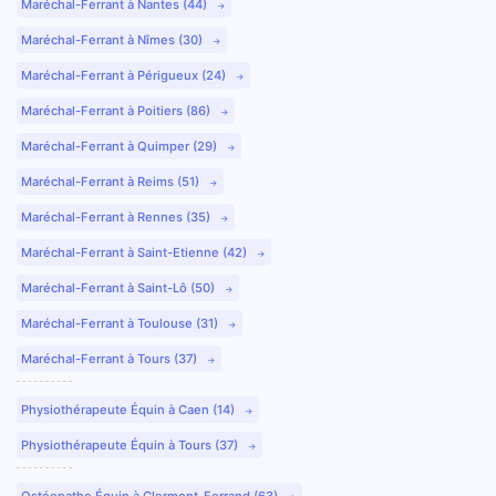
Maréchal-Ferrant à Nantes (44)
Maréchal-Ferrant à Nîmes (30)
Maréchal-Ferrant à Périgueux (24)
Maréchal-Ferrant à Poitiers (86)
Maréchal-Ferrant à Quimper (29)
Maréchal-Ferrant à Reims (51)
Maréchal-Ferrant à Rennes (35)
Maréchal-Ferrant à Saint-Etienne (42)
Maréchal-Ferrant à Saint-Lô (50)
Maréchal-Ferrant à Toulouse (31)
Maréchal-Ferrant à Tours (37)
Physiothérapeute Équin à Caen (14)
Physiothérapeute Équin à Tours (37)
Ostéopathe Équin à Clermont-Ferrand (63)