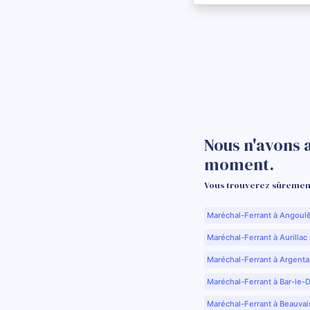
Nous n'avons 
moment.
Vous trouverez sûrement
Maréchal-Ferrant à Angoul
Maréchal-Ferrant à Aurillac 
Maréchal-Ferrant à Argenta
Maréchal-Ferrant à Bar-le-
Maréchal-Ferrant à Beauvai