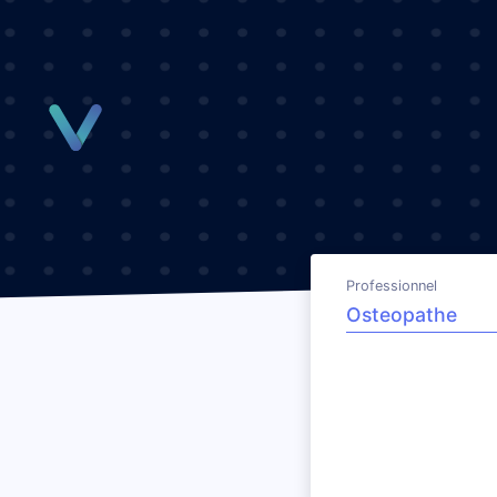
Panneau de gestion des cookies
Professionnel