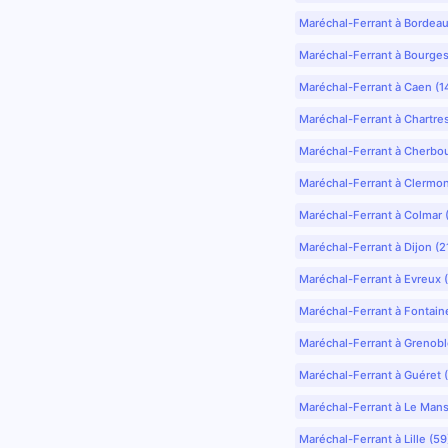
Maréchal-Ferrant à Bordea
Maréchal-Ferrant à Bourges
Maréchal-Ferrant à Caen (1
Maréchal-Ferrant à Chartre
Maréchal-Ferrant à Cherbo
Maréchal-Ferrant à Clermo
Maréchal-Ferrant à Colmar 
Maréchal-Ferrant à Dijon (2
Maréchal-Ferrant à Evreux 
Maréchal-Ferrant à Fontain
Maréchal-Ferrant à Grenobl
Maréchal-Ferrant à Guéret 
Maréchal-Ferrant à Le Mans
Maréchal-Ferrant à Lille (5