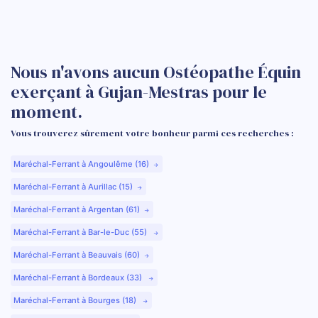
Nous n'avons aucun Ostéopathe Équin
exerçant à Gujan-Mestras pour le
moment.
Vous trouverez sûrement votre bonheur parmi ces recherches :
Maréchal-Ferrant à Angoulême (16)
Maréchal-Ferrant à Aurillac (15)
Maréchal-Ferrant à Argentan (61)
Maréchal-Ferrant à Bar-le-Duc (55)
Maréchal-Ferrant à Beauvais (60)
Maréchal-Ferrant à Bordeaux (33)
Maréchal-Ferrant à Bourges (18)