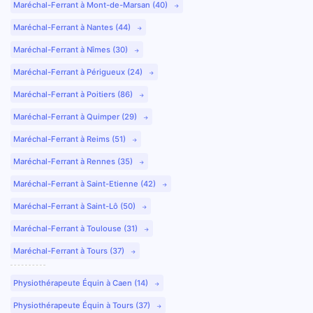
Maréchal-Ferrant à Mont-de-Marsan (40)
Maréchal-Ferrant à Nantes (44)
Maréchal-Ferrant à Nîmes (30)
Maréchal-Ferrant à Périgueux (24)
Maréchal-Ferrant à Poitiers (86)
Maréchal-Ferrant à Quimper (29)
Maréchal-Ferrant à Reims (51)
Maréchal-Ferrant à Rennes (35)
Maréchal-Ferrant à Saint-Etienne (42)
Maréchal-Ferrant à Saint-Lô (50)
Maréchal-Ferrant à Toulouse (31)
Maréchal-Ferrant à Tours (37)
Physiothérapeute Équin à Caen (14)
Physiothérapeute Équin à Tours (37)