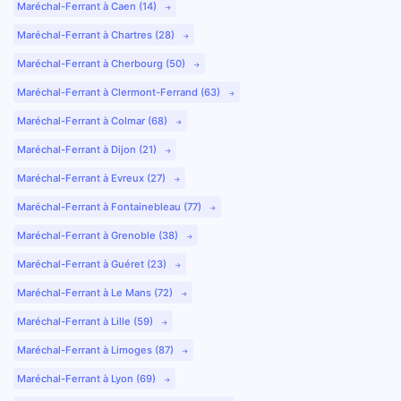
Maréchal-Ferrant à Caen (14)
Maréchal-Ferrant à Chartres (28)
Maréchal-Ferrant à Cherbourg (50)
Maréchal-Ferrant à Clermont-Ferrand (63)
Maréchal-Ferrant à Colmar (68)
Maréchal-Ferrant à Dijon (21)
Maréchal-Ferrant à Evreux (27)
Maréchal-Ferrant à Fontainebleau (77)
Maréchal-Ferrant à Grenoble (38)
Maréchal-Ferrant à Guéret (23)
Maréchal-Ferrant à Le Mans (72)
Maréchal-Ferrant à Lille (59)
Maréchal-Ferrant à Limoges (87)
Maréchal-Ferrant à Lyon (69)