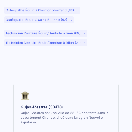
Ostéopathe Équin à Clermont-Ferrand (63)
Ostéopathe Équin à Saint-Etienne (42)
Technicien Dentaire Équin/Dentiste à Lyon (69)
Technicien Dentaire Équin/Dentiste à Dijon (21)
Gujan-Mestras (33470)
Gujan-Mestras est une ville de 22 153 habitants dans le
département Gironde, situé dans la région Nouvelle-
Aquitaine.