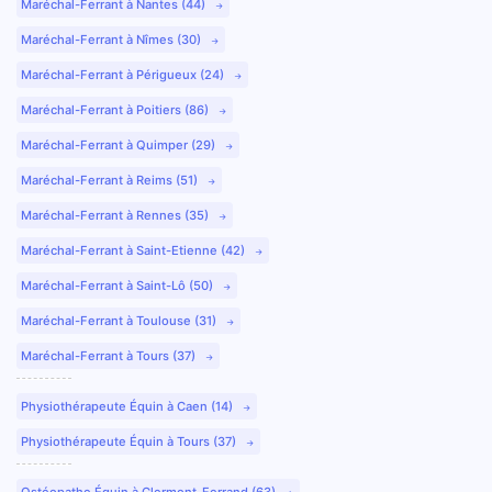
Maréchal-Ferrant à Nantes (44)
Maréchal-Ferrant à Nîmes (30)
Maréchal-Ferrant à Périgueux (24)
Maréchal-Ferrant à Poitiers (86)
Maréchal-Ferrant à Quimper (29)
Maréchal-Ferrant à Reims (51)
Maréchal-Ferrant à Rennes (35)
Maréchal-Ferrant à Saint-Etienne (42)
Maréchal-Ferrant à Saint-Lô (50)
Maréchal-Ferrant à Toulouse (31)
Maréchal-Ferrant à Tours (37)
Physiothérapeute Équin à Caen (14)
Physiothérapeute Équin à Tours (37)
Ostéopathe Équin à Clermont-Ferrand (63)