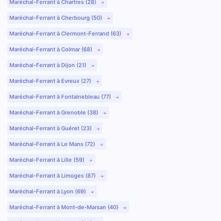
Maréchal-Ferrant à Chartres (28)
Maréchal-Ferrant à Cherbourg (50)
Maréchal-Ferrant à Clermont-Ferrand (63)
Maréchal-Ferrant à Colmar (68)
Maréchal-Ferrant à Dijon (21)
Maréchal-Ferrant à Evreux (27)
Maréchal-Ferrant à Fontainebleau (77)
Maréchal-Ferrant à Grenoble (38)
Maréchal-Ferrant à Guéret (23)
Maréchal-Ferrant à Le Mans (72)
Maréchal-Ferrant à Lille (59)
Maréchal-Ferrant à Limoges (87)
Maréchal-Ferrant à Lyon (69)
Maréchal-Ferrant à Mont-de-Marsan (40)