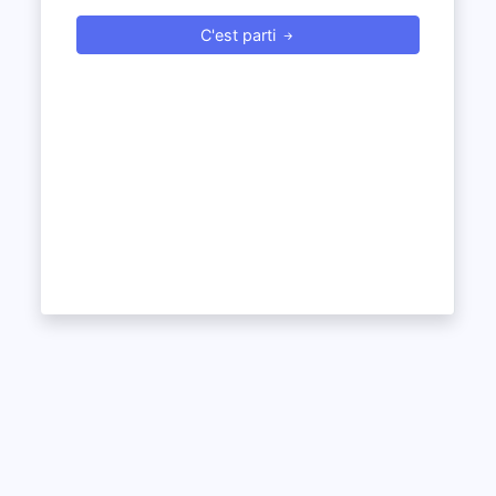
C'est parti