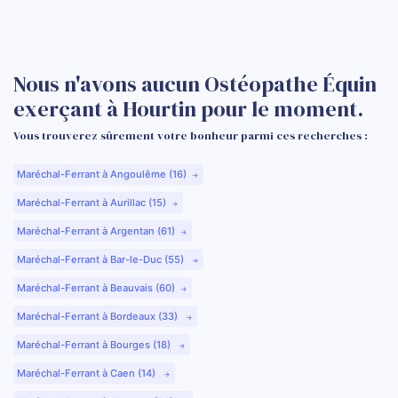
Nous n'avons aucun Ostéopathe Équin
exerçant à Hourtin pour le moment.
Vous trouverez sûrement votre bonheur parmi ces recherches :
Maréchal-Ferrant à Angoulême (16)
Maréchal-Ferrant à Aurillac (15)
Maréchal-Ferrant à Argentan (61)
Maréchal-Ferrant à Bar-le-Duc (55)
Maréchal-Ferrant à Beauvais (60)
Maréchal-Ferrant à Bordeaux (33)
Maréchal-Ferrant à Bourges (18)
Maréchal-Ferrant à Caen (14)