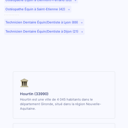
Ostéopathe Équin à Saint-Etienne (42)
Technicien Dentaire Équin/Dentiste à Lyon (69)
Technicien Dentaire Équin/Dentiste à Dijon (21)
Hourtin (33990)
Hourtin est une ville de 4 045 habitants dans le
département Gironde, situé dans la région Nouvelle-
Aquitaine.