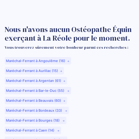
Nous n'avons aucun Ostéopathe Équin
exerçant à La Réole pour le moment.
Vous trouverez sûrement votre bonheur parmi ces recherches :
Maréchal-Ferrant à Angoulême (16)
Maréchal-Ferrant à Aurillac (15)
Maréchal-Ferrant à Argentan (61)
Maréchal-Ferrant à Bar-le-Duc (55)
Maréchal-Ferrant à Beauvais (60)
Maréchal-Ferrant à Bordeaux (33)
Maréchal-Ferrant à Bourges (18)
Maréchal-Ferrant à Caen (14)