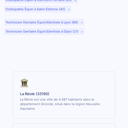
Ostéopathe Équin à Saint-Etienne (42)
Technicien Dentaire Équin/Dentiste à Lyon (69)
Technicien Dentaire Équin/Dentiste à Dijon (21)
La Réole (33190)
La Réole est une ville de 4 487 habitants dans le
département Gironde, situé dans la région Nouvelle-
Aquitaine.