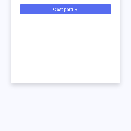
C'est parti