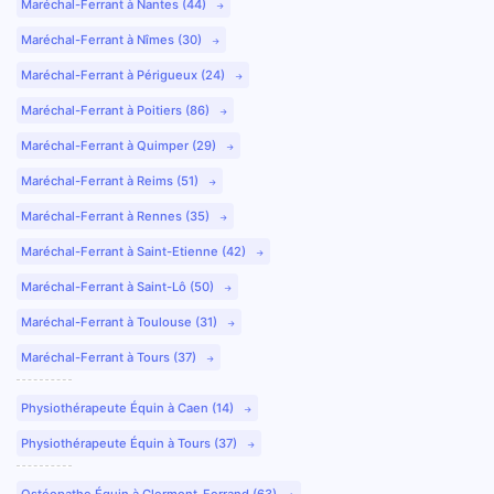
Maréchal-Ferrant à Nantes (44)
Maréchal-Ferrant à Nîmes (30)
Maréchal-Ferrant à Périgueux (24)
Maréchal-Ferrant à Poitiers (86)
Maréchal-Ferrant à Quimper (29)
Maréchal-Ferrant à Reims (51)
Maréchal-Ferrant à Rennes (35)
Maréchal-Ferrant à Saint-Etienne (42)
Maréchal-Ferrant à Saint-Lô (50)
Maréchal-Ferrant à Toulouse (31)
Maréchal-Ferrant à Tours (37)
Physiothérapeute Équin à Caen (14)
Physiothérapeute Équin à Tours (37)
Ostéopathe Équin à Clermont-Ferrand (63)