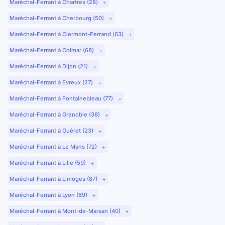
Maréchal-Ferrant à Chartres (28)
Maréchal-Ferrant à Cherbourg (50)
Maréchal-Ferrant à Clermont-Ferrand (63)
Maréchal-Ferrant à Colmar (68)
Maréchal-Ferrant à Dijon (21)
Maréchal-Ferrant à Evreux (27)
Maréchal-Ferrant à Fontainebleau (77)
Maréchal-Ferrant à Grenoble (38)
Maréchal-Ferrant à Guéret (23)
Maréchal-Ferrant à Le Mans (72)
Maréchal-Ferrant à Lille (59)
Maréchal-Ferrant à Limoges (87)
Maréchal-Ferrant à Lyon (69)
Maréchal-Ferrant à Mont-de-Marsan (40)