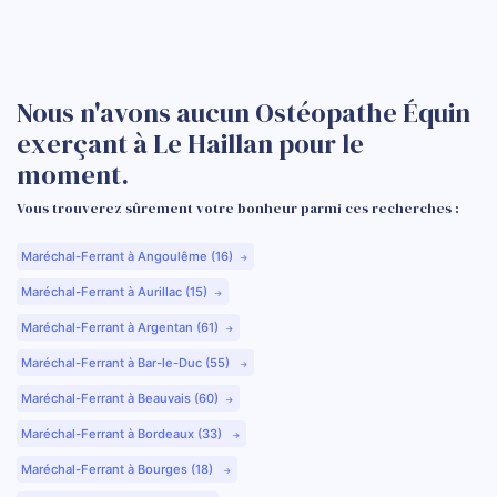
Nous n'avons aucun Ostéopathe Équin
exerçant à Le Haillan pour le
moment.
Vous trouverez sûrement votre bonheur parmi ces recherches :
Maréchal-Ferrant à Angoulême (16)
Maréchal-Ferrant à Aurillac (15)
Maréchal-Ferrant à Argentan (61)
Maréchal-Ferrant à Bar-le-Duc (55)
Maréchal-Ferrant à Beauvais (60)
Maréchal-Ferrant à Bordeaux (33)
Maréchal-Ferrant à Bourges (18)