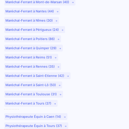
Maréchal-Ferrant à Mont-de-Marsan (40)
Maréchal-Ferrant à Nantes (44)
Maréchal-Ferrant à Nîmes (30)
Maréchal-Ferrant à Périgueux (24)
Maréchal-Ferrant à Poitiers (86)
Maréchal-Ferrant à Quimper (29)
Maréchal-Ferrant à Reims (51)
Maréchal-Ferrant à Rennes (35)
Maréchal-Ferrant à Saint-Etienne (42)
Maréchal-Ferrant à Saint-Lô (50)
Maréchal-Ferrant à Toulouse (31)
Maréchal-Ferrant à Tours (37)
Physiothérapeute Équin à Caen (14)
Physiothérapeute Équin à Tours (37)