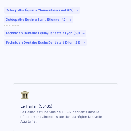
Ostéopathe Équin à Clermont-Ferrand (63)
Ostéopathe Équin à Saint-Etienne (42)
Technicien Dentaire Équin/Dentiste à Lyon (69)
Technicien Dentaire Équin/Dentiste à Dijon (21)
Le Haillan (33185)
Le Haillan est une ville de 11 392 habitants dans le
département Gironde, situé dans la région Nouvelle-
Aquitaine.