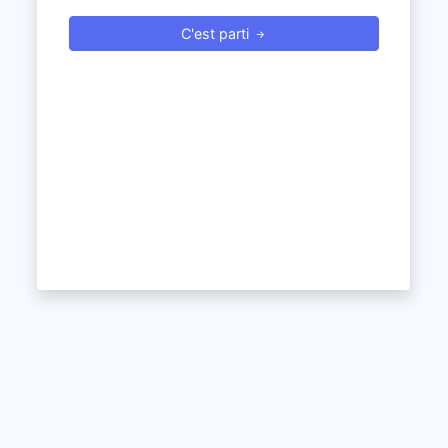
C'est parti