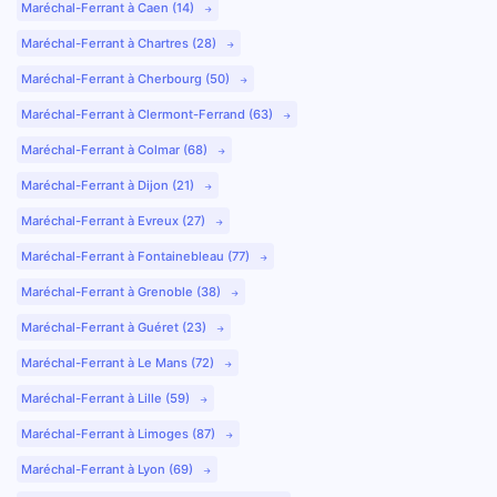
Maréchal-Ferrant à Caen (14)
Maréchal-Ferrant à Chartres (28)
Maréchal-Ferrant à Cherbourg (50)
Maréchal-Ferrant à Clermont-Ferrand (63)
Maréchal-Ferrant à Colmar (68)
Maréchal-Ferrant à Dijon (21)
Maréchal-Ferrant à Evreux (27)
Maréchal-Ferrant à Fontainebleau (77)
Maréchal-Ferrant à Grenoble (38)
Maréchal-Ferrant à Guéret (23)
Maréchal-Ferrant à Le Mans (72)
Maréchal-Ferrant à Lille (59)
Maréchal-Ferrant à Limoges (87)
Maréchal-Ferrant à Lyon (69)