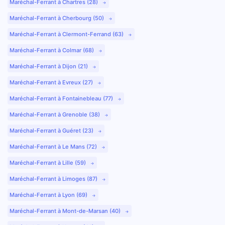
Maréchal-Ferrant à Chartres (28)
Maréchal-Ferrant à Cherbourg (50)
Maréchal-Ferrant à Clermont-Ferrand (63)
Maréchal-Ferrant à Colmar (68)
Maréchal-Ferrant à Dijon (21)
Maréchal-Ferrant à Evreux (27)
Maréchal-Ferrant à Fontainebleau (77)
Maréchal-Ferrant à Grenoble (38)
Maréchal-Ferrant à Guéret (23)
Maréchal-Ferrant à Le Mans (72)
Maréchal-Ferrant à Lille (59)
Maréchal-Ferrant à Limoges (87)
Maréchal-Ferrant à Lyon (69)
Maréchal-Ferrant à Mont-de-Marsan (40)