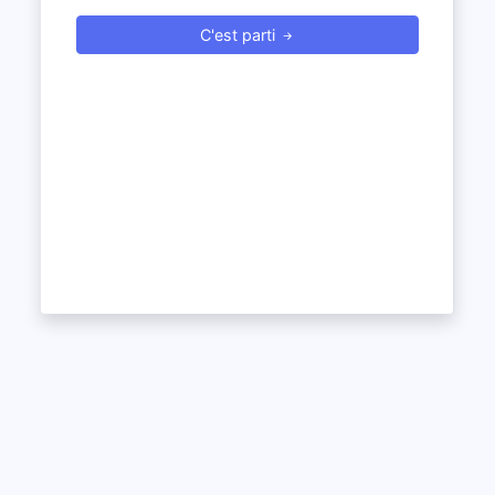
C'est parti