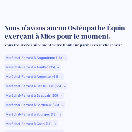
Nous n'avons aucun Ostéopathe Équin
exerçant à Mios pour le moment.
Vous trouverez sûrement votre bonheur parmi ces recherches :
Maréchal-Ferrant à Angoulême (16)
Maréchal-Ferrant à Aurillac (15)
Maréchal-Ferrant à Argentan (61)
Maréchal-Ferrant à Bar-le-Duc (55)
Maréchal-Ferrant à Beauvais (60)
Maréchal-Ferrant à Bordeaux (33)
Maréchal-Ferrant à Bourges (18)
Maréchal-Ferrant à Caen (14)