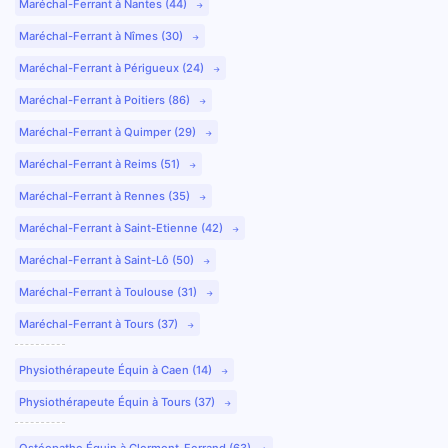
Maréchal-Ferrant à Nantes (44)
Maréchal-Ferrant à Nîmes (30)
Maréchal-Ferrant à Périgueux (24)
Maréchal-Ferrant à Poitiers (86)
Maréchal-Ferrant à Quimper (29)
Maréchal-Ferrant à Reims (51)
Maréchal-Ferrant à Rennes (35)
Maréchal-Ferrant à Saint-Etienne (42)
Maréchal-Ferrant à Saint-Lô (50)
Maréchal-Ferrant à Toulouse (31)
Maréchal-Ferrant à Tours (37)
Physiothérapeute Équin à Caen (14)
Physiothérapeute Équin à Tours (37)
Ostéopathe Équin à Clermont-Ferrand (63)