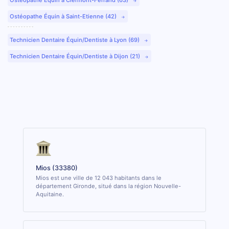
Ostéopathe Équin à Saint-Etienne (42)
Technicien Dentaire Équin/Dentiste à Lyon (69)
Technicien Dentaire Équin/Dentiste à Dijon (21)
Mios (33380)
Mios est une ville de 12 043 habitants dans le
département Gironde, situé dans la région Nouvelle-
Aquitaine.