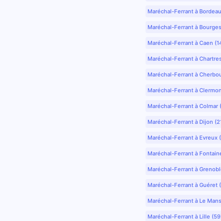
Maréchal-Ferrant à Bordea
Maréchal-Ferrant à Bourges
Maréchal-Ferrant à Caen (1
Maréchal-Ferrant à Chartre
Maréchal-Ferrant à Cherbo
Maréchal-Ferrant à Clermo
Maréchal-Ferrant à Colmar 
Maréchal-Ferrant à Dijon (2
Maréchal-Ferrant à Evreux 
Maréchal-Ferrant à Fontain
Maréchal-Ferrant à Grenobl
Maréchal-Ferrant à Guéret 
Maréchal-Ferrant à Le Mans
Maréchal-Ferrant à Lille (5