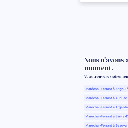
Nous n'avons 
moment.
Vous trouverez sûrement
Maréchal-Ferrant à Angoul
Maréchal-Ferrant à Aurillac 
Maréchal-Ferrant à Argenta
Maréchal-Ferrant à Bar-le-
Maréchal-Ferrant à Beauvai