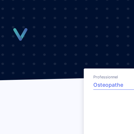
Panneau de gestion des cookies
Professionnel