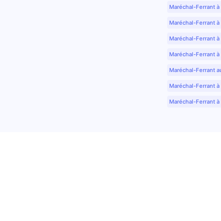
Maréchal-Ferrant à
Maréchal-Ferrant à
Maréchal-Ferrant à
Maréchal-Ferrant à
Maréchal-Ferrant a
Maréchal-Ferrant à 
Maréchal-Ferrant à