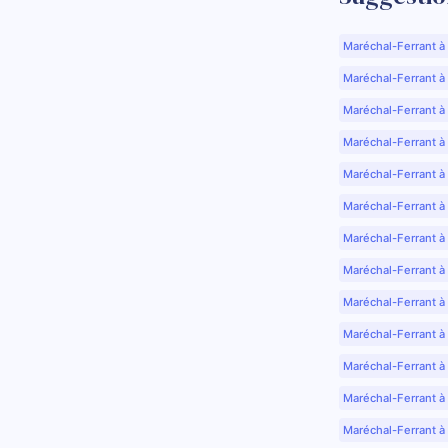
Maréchal-Ferrant à
Maréchal-Ferrant à A
Maréchal-Ferrant à
Maréchal-Ferrant à
Maréchal-Ferrant à
Maréchal-Ferrant à
Maréchal-Ferrant à
Maréchal-Ferrant à
Maréchal-Ferrant à
Maréchal-Ferrant à
Maréchal-Ferrant à
Maréchal-Ferrant à
Maréchal-Ferrant à 