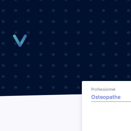
Panneau de gestion des cookies
Professionnel