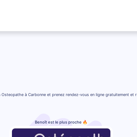
 Osteopathe à Carbonne et prenez rendez-vous en ligne gratuitement et 
Benoît est le plus proche 🔥