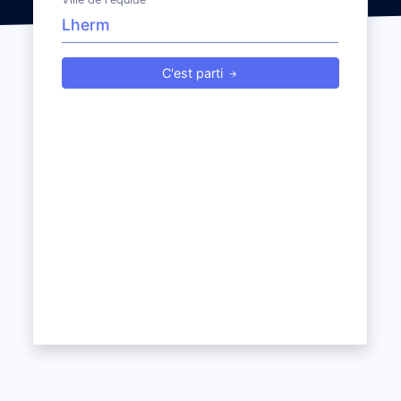
C'est parti