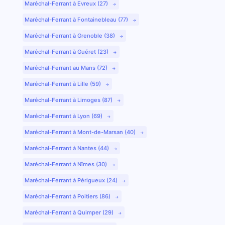
Maréchal-Ferrant à Evreux (27)
Maréchal-Ferrant à Fontainebleau (77)
Maréchal-Ferrant à Grenoble (38)
Maréchal-Ferrant à Guéret (23)
Maréchal-Ferrant au Mans (72)
Maréchal-Ferrant à Lille (59)
Maréchal-Ferrant à Limoges (87)
Maréchal-Ferrant à Lyon (69)
Maréchal-Ferrant à Mont-de-Marsan (40)
Maréchal-Ferrant à Nantes (44)
Maréchal-Ferrant à Nîmes (30)
Maréchal-Ferrant à Périgueux (24)
Maréchal-Ferrant à Poitiers (86)
Maréchal-Ferrant à Quimper (29)