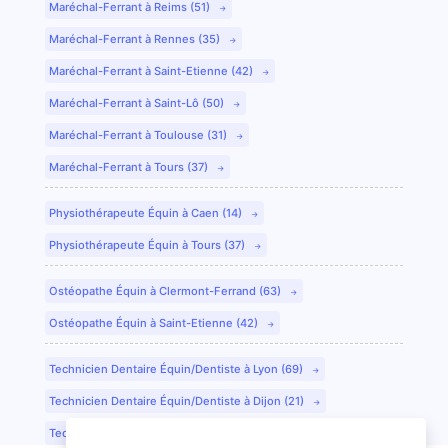
Maréchal-Ferrant à Reims (51)
Maréchal-Ferrant à Rennes (35)
Maréchal-Ferrant à Saint-Etienne (42)
Maréchal-Ferrant à Saint-Lô (50)
Maréchal-Ferrant à Toulouse (31)
Maréchal-Ferrant à Tours (37)
Physiothérapeute Équin à Caen (14)
Physiothérapeute Équin à Tours (37)
Ostéopathe Équin à Clermont-Ferrand (63)
Ostéopathe Équin à Saint-Etienne (42)
Technicien Dentaire Équin/Dentiste à Lyon (69)
Technicien Dentaire Équin/Dentiste à Dijon (21)
Technicien Dentaire Équin/Dentiste à Colmar (68)