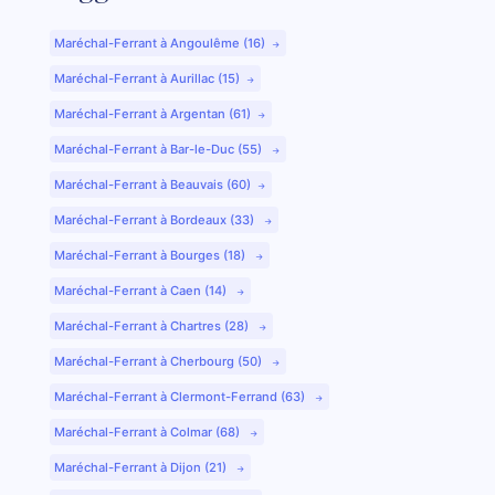
Maréchal-Ferrant à Angoulême (16)
Maréchal-Ferrant à Aurillac (15)
Maréchal-Ferrant à Argentan (61)
Maréchal-Ferrant à Bar-le-Duc (55)
Maréchal-Ferrant à Beauvais (60)
Maréchal-Ferrant à Bordeaux (33)
Maréchal-Ferrant à Bourges (18)
Maréchal-Ferrant à Caen (14)
Maréchal-Ferrant à Chartres (28)
Maréchal-Ferrant à Cherbourg (50)
Maréchal-Ferrant à Clermont-Ferrand (63)
Maréchal-Ferrant à Colmar (68)
Maréchal-Ferrant à Dijon (21)