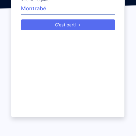
C'est parti