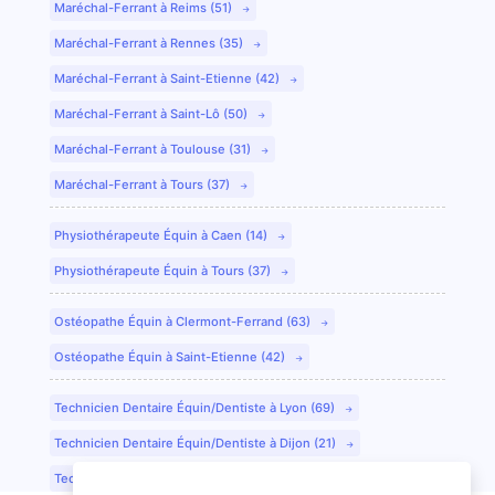
Maréchal-Ferrant à Reims (51)
Maréchal-Ferrant à Rennes (35)
Maréchal-Ferrant à Saint-Etienne (42)
Maréchal-Ferrant à Saint-Lô (50)
Maréchal-Ferrant à Toulouse (31)
Maréchal-Ferrant à Tours (37)
Physiothérapeute Équin à Caen (14)
Physiothérapeute Équin à Tours (37)
Ostéopathe Équin à Clermont-Ferrand (63)
Ostéopathe Équin à Saint-Etienne (42)
Technicien Dentaire Équin/Dentiste à Lyon (69)
Technicien Dentaire Équin/Dentiste à Dijon (21)
Technicien Dentaire Équin/Dentiste à Colmar (68)