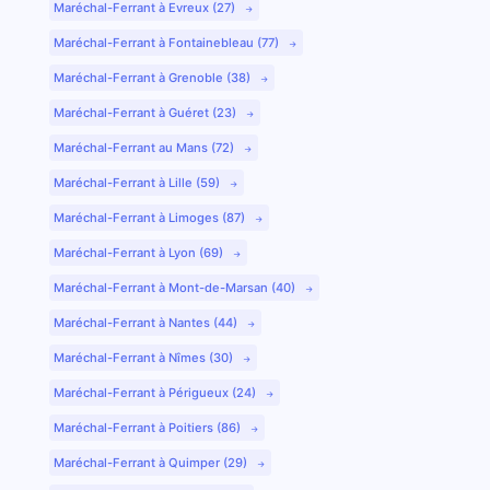
Maréchal-Ferrant à Evreux (27)
Maréchal-Ferrant à Fontainebleau (77)
Maréchal-Ferrant à Grenoble (38)
Maréchal-Ferrant à Guéret (23)
Maréchal-Ferrant au Mans (72)
Maréchal-Ferrant à Lille (59)
Maréchal-Ferrant à Limoges (87)
Maréchal-Ferrant à Lyon (69)
Maréchal-Ferrant à Mont-de-Marsan (40)
Maréchal-Ferrant à Nantes (44)
Maréchal-Ferrant à Nîmes (30)
Maréchal-Ferrant à Périgueux (24)
Maréchal-Ferrant à Poitiers (86)
Maréchal-Ferrant à Quimper (29)