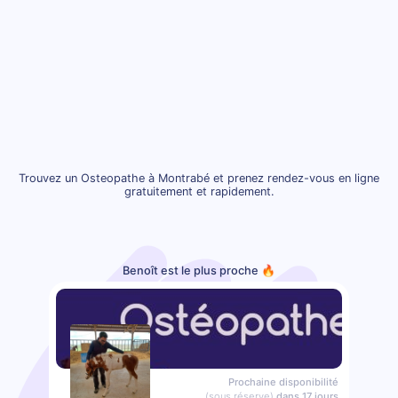
Trouvez un Osteopathe à Montrabé et prenez rendez-vous en ligne
gratuitement et rapidement.
Benoît est le plus proche 🔥
Prochaine disponibilité
(sous réserve)
dans 17 jours