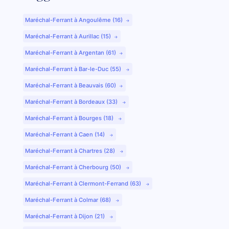
Maréchal-Ferrant à Angoulême (16)
Maréchal-Ferrant à Aurillac (15)
Maréchal-Ferrant à Argentan (61)
Maréchal-Ferrant à Bar-le-Duc (55)
Maréchal-Ferrant à Beauvais (60)
Maréchal-Ferrant à Bordeaux (33)
Maréchal-Ferrant à Bourges (18)
Maréchal-Ferrant à Caen (14)
Maréchal-Ferrant à Chartres (28)
Maréchal-Ferrant à Cherbourg (50)
Maréchal-Ferrant à Clermont-Ferrand (63)
Maréchal-Ferrant à Colmar (68)
Maréchal-Ferrant à Dijon (21)