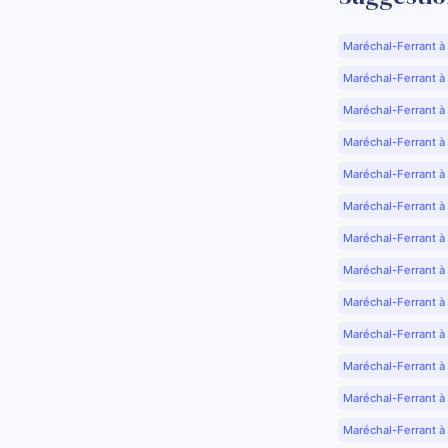
Maréchal-Ferrant à
Maréchal-Ferrant à A
Maréchal-Ferrant à
Maréchal-Ferrant à
Maréchal-Ferrant à
Maréchal-Ferrant à
Maréchal-Ferrant à
Maréchal-Ferrant à
Maréchal-Ferrant à
Maréchal-Ferrant à
Maréchal-Ferrant à
Maréchal-Ferrant à
Maréchal-Ferrant à 