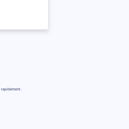
 rapidement.