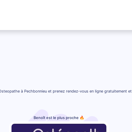
Osteopathe à Pechbonnieu et prenez rendez-vous en ligne gratuitement et
Benoît est le plus proche 🔥