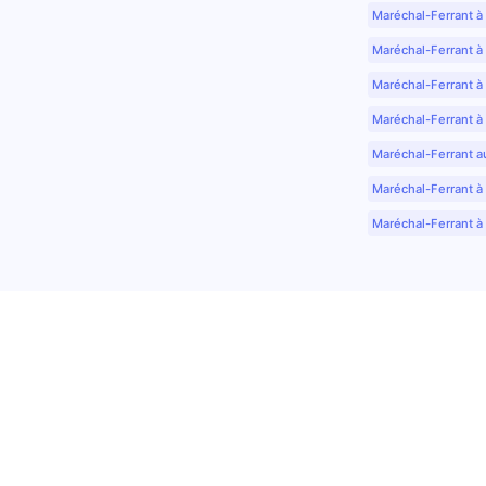
Maréchal-Ferrant à
Maréchal-Ferrant à
Maréchal-Ferrant à
Maréchal-Ferrant à
Maréchal-Ferrant a
Maréchal-Ferrant à 
Maréchal-Ferrant à