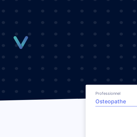
Panneau de gestion des cookies
Professionnel