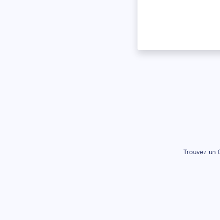
Trouvez un 