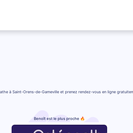
the à Saint-Orens-de-Gameville et prenez rendez-vous en ligne gratuite
Benoît est le plus proche 🔥