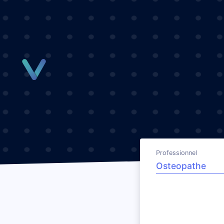
Panneau de gestion des cookies
Professionnel