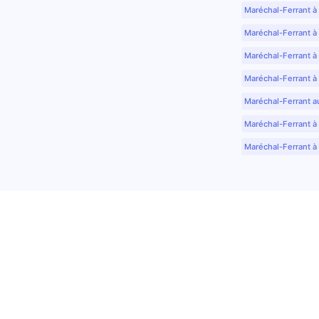
Maréchal-Ferrant à
Maréchal-Ferrant à
Maréchal-Ferrant à
Maréchal-Ferrant à
Maréchal-Ferrant a
Maréchal-Ferrant à 
Maréchal-Ferrant à