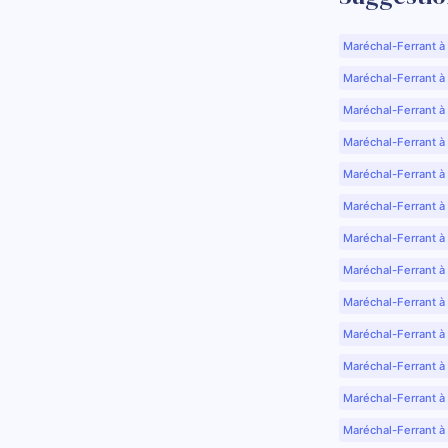
Maréchal-Ferrant à
Maréchal-Ferrant à A
Maréchal-Ferrant à
Maréchal-Ferrant à
Maréchal-Ferrant à
Maréchal-Ferrant à
Maréchal-Ferrant à
Maréchal-Ferrant à
Maréchal-Ferrant à
Maréchal-Ferrant à
Maréchal-Ferrant à
Maréchal-Ferrant à
Maréchal-Ferrant à 