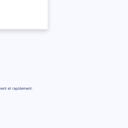
ment et rapidement.