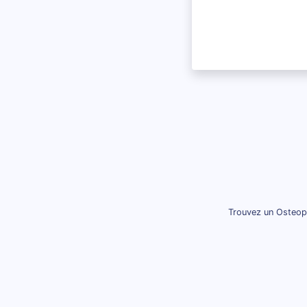
Trouvez un Osteopa