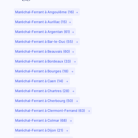
Maréchal-Ferrant à Angoulême (16)
Maréchal-Ferrant à Aurillac (15)
Maréchal-Ferrant à Argentan (61)
Maréchal-Ferrant à Bar-le-Duc (55)
Maréchal-Ferrant à Beauvais (60)
Maréchal-Ferrant à Bordeaux (33)
Maréchal-Ferrant à Bourges (18)
Maréchal-Ferrant à Caen (14)
Maréchal-Ferrant à Chartres (28)
Maréchal-Ferrant à Cherbourg (50)
Maréchal-Ferrant à Clermont-Ferrand (63)
Maréchal-Ferrant à Colmar (68)
Maréchal-Ferrant à Dijon (21)