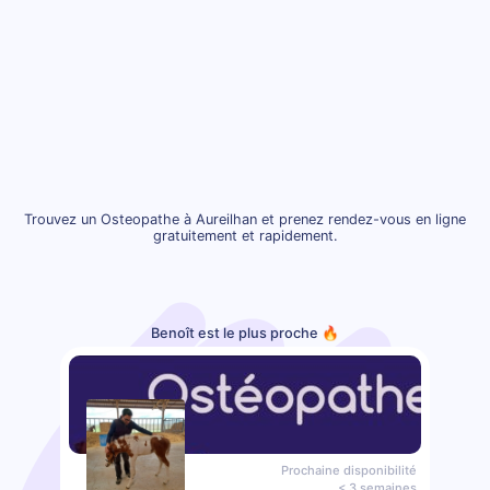
Trouvez un Osteopathe à Aureilhan et prenez rendez-vous en ligne
gratuitement et rapidement.
Benoît est le plus proche 🔥
Prochaine disponibilité
< 3 semaines