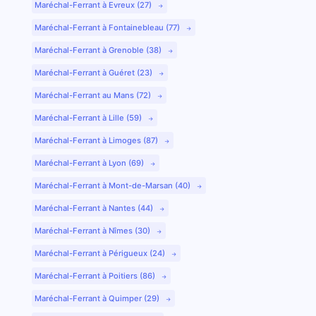
Maréchal-Ferrant à Evreux (27)
Maréchal-Ferrant à Fontainebleau (77)
Maréchal-Ferrant à Grenoble (38)
Maréchal-Ferrant à Guéret (23)
Maréchal-Ferrant au Mans (72)
Maréchal-Ferrant à Lille (59)
Maréchal-Ferrant à Limoges (87)
Maréchal-Ferrant à Lyon (69)
Maréchal-Ferrant à Mont-de-Marsan (40)
Maréchal-Ferrant à Nantes (44)
Maréchal-Ferrant à Nîmes (30)
Maréchal-Ferrant à Périgueux (24)
Maréchal-Ferrant à Poitiers (86)
Maréchal-Ferrant à Quimper (29)