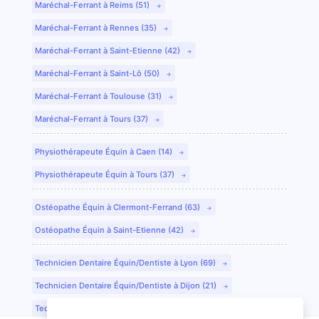
Maréchal-Ferrant à Reims (51)
Maréchal-Ferrant à Rennes (35)
Maréchal-Ferrant à Saint-Etienne (42)
Maréchal-Ferrant à Saint-Lô (50)
Maréchal-Ferrant à Toulouse (31)
Maréchal-Ferrant à Tours (37)
Physiothérapeute Équin à Caen (14)
Physiothérapeute Équin à Tours (37)
Ostéopathe Équin à Clermont-Ferrand (63)
Ostéopathe Équin à Saint-Etienne (42)
Technicien Dentaire Équin/Dentiste à Lyon (69)
Technicien Dentaire Équin/Dentiste à Dijon (21)
Technicien Dentaire Équin/Dentiste à Colmar (68)