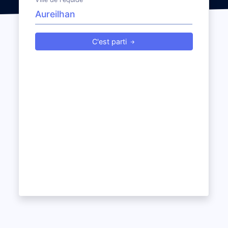
C'est parti