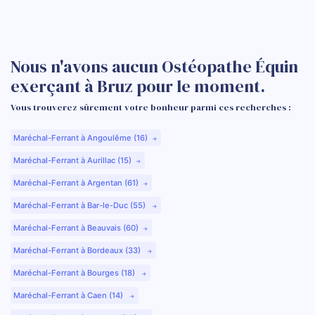
Nous n'avons aucun Ostéopathe Équin
exerçant à Bruz pour le moment.
Vous trouverez sûrement votre bonheur parmi ces recherches :
Maréchal-Ferrant à Angoulême (16)
Maréchal-Ferrant à Aurillac (15)
Maréchal-Ferrant à Argentan (61)
Maréchal-Ferrant à Bar-le-Duc (55)
Maréchal-Ferrant à Beauvais (60)
Maréchal-Ferrant à Bordeaux (33)
Maréchal-Ferrant à Bourges (18)
Maréchal-Ferrant à Caen (14)