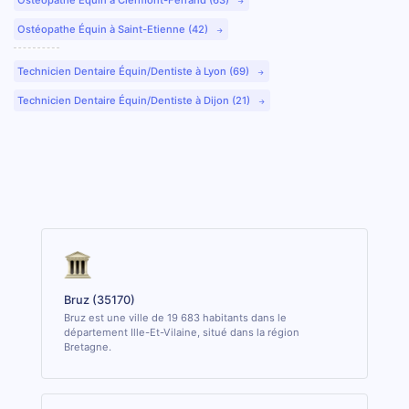
Ostéopathe Équin à Saint-Etienne (42)
Technicien Dentaire Équin/Dentiste à Lyon (69)
Technicien Dentaire Équin/Dentiste à Dijon (21)
Bruz (35170)
Bruz est une ville de 19 683 habitants dans le
département Ille-Et-Vilaine, situé dans la région
Bretagne.