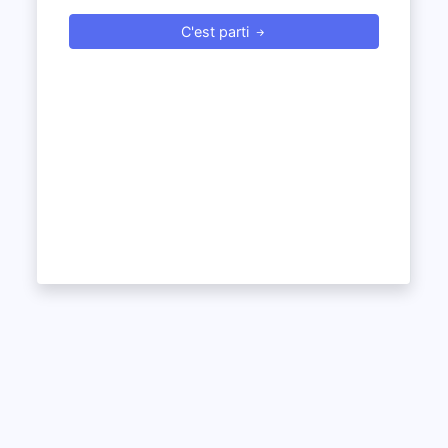
C'est parti