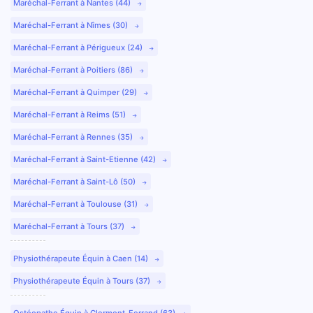
Maréchal-Ferrant à Nantes (44)
Maréchal-Ferrant à Nîmes (30)
Maréchal-Ferrant à Périgueux (24)
Maréchal-Ferrant à Poitiers (86)
Maréchal-Ferrant à Quimper (29)
Maréchal-Ferrant à Reims (51)
Maréchal-Ferrant à Rennes (35)
Maréchal-Ferrant à Saint-Etienne (42)
Maréchal-Ferrant à Saint-Lô (50)
Maréchal-Ferrant à Toulouse (31)
Maréchal-Ferrant à Tours (37)
Physiothérapeute Équin à Caen (14)
Physiothérapeute Équin à Tours (37)
Ostéopathe Équin à Clermont-Ferrand (63)