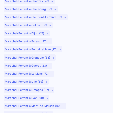
Maréchal-Ferrant à Chartres (28)
Maréchal-Ferrant à Cherbourg (50)
Maréchal-Ferrant à Clermont-Ferrand (63)
Maréchal-Ferrant à Colmar (68)
Maréchal-Ferrant à Dijon (21)
Maréchal-Ferrant à Evreux (27)
Maréchal-Ferrant à Fontainebleau (77)
Maréchal-Ferrant à Grenoble (38)
Maréchal-Ferrant à Guéret (23)
Maréchal-Ferrant à Le Mans (72)
Maréchal-Ferrant à Lille (59)
Maréchal-Ferrant à Limoges (87)
Maréchal-Ferrant à Lyon (69)
Maréchal-Ferrant à Mont-de-Marsan (40)