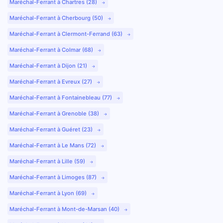
Maréchal-Ferrant à Chartres (28)
Maréchal-Ferrant à Cherbourg (50)
Maréchal-Ferrant à Clermont-Ferrand (63)
Maréchal-Ferrant à Colmar (68)
Maréchal-Ferrant à Dijon (21)
Maréchal-Ferrant à Evreux (27)
Maréchal-Ferrant à Fontainebleau (77)
Maréchal-Ferrant à Grenoble (38)
Maréchal-Ferrant à Guéret (23)
Maréchal-Ferrant à Le Mans (72)
Maréchal-Ferrant à Lille (59)
Maréchal-Ferrant à Limoges (87)
Maréchal-Ferrant à Lyon (69)
Maréchal-Ferrant à Mont-de-Marsan (40)