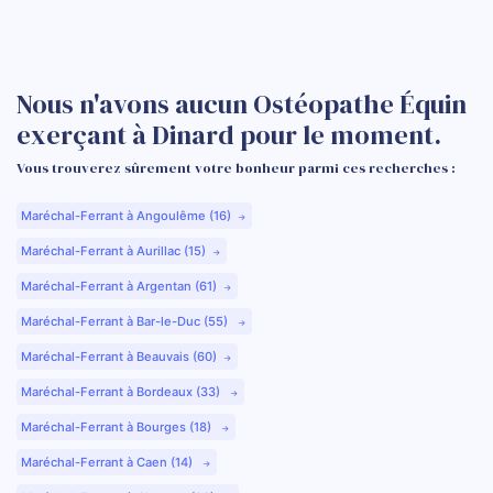
Nous n'avons aucun Ostéopathe Équin
exerçant à Dinard pour le moment.
Vous trouverez sûrement votre bonheur parmi ces recherches :
Maréchal-Ferrant à Angoulême (16)
Maréchal-Ferrant à Aurillac (15)
Maréchal-Ferrant à Argentan (61)
Maréchal-Ferrant à Bar-le-Duc (55)
Maréchal-Ferrant à Beauvais (60)
Maréchal-Ferrant à Bordeaux (33)
Maréchal-Ferrant à Bourges (18)
Maréchal-Ferrant à Caen (14)