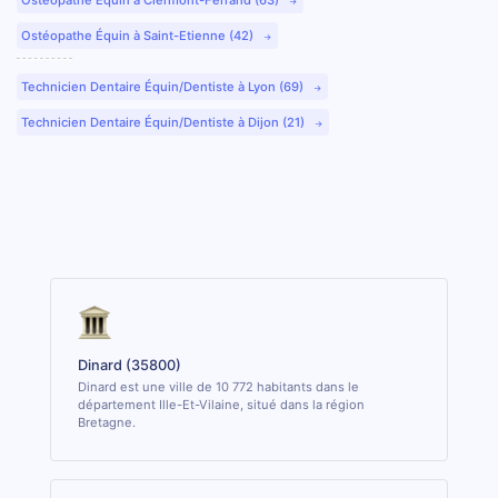
Ostéopathe Équin à Saint-Etienne (42)
Technicien Dentaire Équin/Dentiste à Lyon (69)
Technicien Dentaire Équin/Dentiste à Dijon (21)
Dinard (35800)
Dinard est une ville de 10 772 habitants dans le
département Ille-Et-Vilaine, situé dans la région
Bretagne.