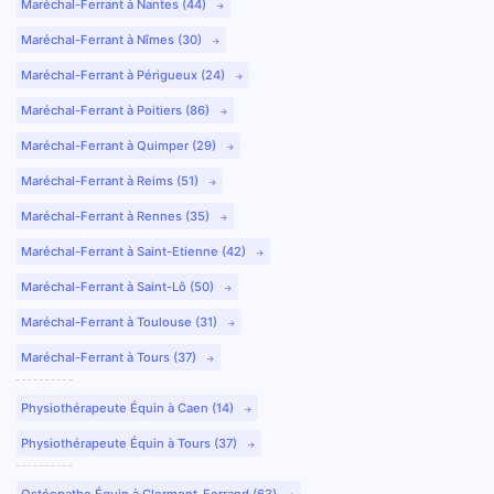
Maréchal-Ferrant à Nantes (44)
Maréchal-Ferrant à Nîmes (30)
Maréchal-Ferrant à Périgueux (24)
Maréchal-Ferrant à Poitiers (86)
Maréchal-Ferrant à Quimper (29)
Maréchal-Ferrant à Reims (51)
Maréchal-Ferrant à Rennes (35)
Maréchal-Ferrant à Saint-Etienne (42)
Maréchal-Ferrant à Saint-Lô (50)
Maréchal-Ferrant à Toulouse (31)
Maréchal-Ferrant à Tours (37)
Physiothérapeute Équin à Caen (14)
Physiothérapeute Équin à Tours (37)
Ostéopathe Équin à Clermont-Ferrand (63)