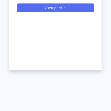
C'est parti