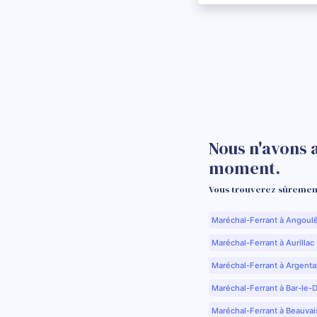
Nous n'avons 
moment.
Vous trouverez sûrement
Maréchal-Ferrant à Angoul
Maréchal-Ferrant à Aurillac 
Maréchal-Ferrant à Argenta
Maréchal-Ferrant à Bar-le-
Maréchal-Ferrant à Beauvai