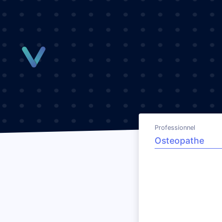
Panneau de gestion des cookies
Professionnel