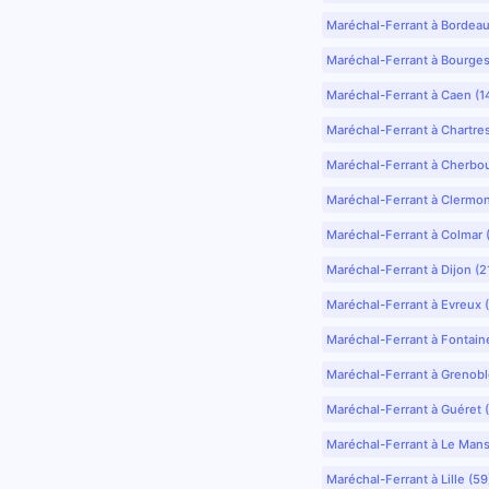
Maréchal-Ferrant à Bordea
Maréchal-Ferrant à Bourges
Maréchal-Ferrant à Caen (1
Maréchal-Ferrant à Chartre
Maréchal-Ferrant à Cherbo
Maréchal-Ferrant à Clermo
Maréchal-Ferrant à Colmar 
Maréchal-Ferrant à Dijon (2
Maréchal-Ferrant à Evreux 
Maréchal-Ferrant à Fontain
Maréchal-Ferrant à Grenobl
Maréchal-Ferrant à Guéret 
Maréchal-Ferrant à Le Mans
Maréchal-Ferrant à Lille (5