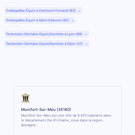
Ostéopathe Équin à Clermont-Ferrand (63)
Ostéopathe Équin à Saint-Etienne (42)
Technicien Dentaire Équin/Dentiste à Lyon (69)
Technicien Dentaire Équin/Dentiste à Dijon (21)
Montfort-Sur-Meu (35160)
Montfort-Sur-Meu est une ville de 6 810 habitants dans
le département Ille-Et-Vilaine, situé dans la région
Bretagne.