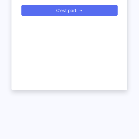
C'est parti