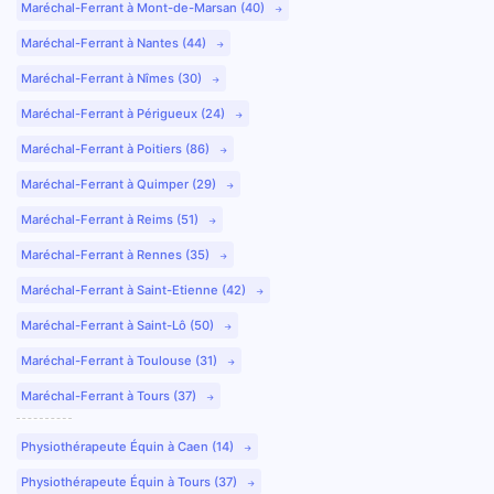
Maréchal-Ferrant à Mont-de-Marsan (40)
Maréchal-Ferrant à Nantes (44)
Maréchal-Ferrant à Nîmes (30)
Maréchal-Ferrant à Périgueux (24)
Maréchal-Ferrant à Poitiers (86)
Maréchal-Ferrant à Quimper (29)
Maréchal-Ferrant à Reims (51)
Maréchal-Ferrant à Rennes (35)
Maréchal-Ferrant à Saint-Etienne (42)
Maréchal-Ferrant à Saint-Lô (50)
Maréchal-Ferrant à Toulouse (31)
Maréchal-Ferrant à Tours (37)
Physiothérapeute Équin à Caen (14)
Physiothérapeute Équin à Tours (37)