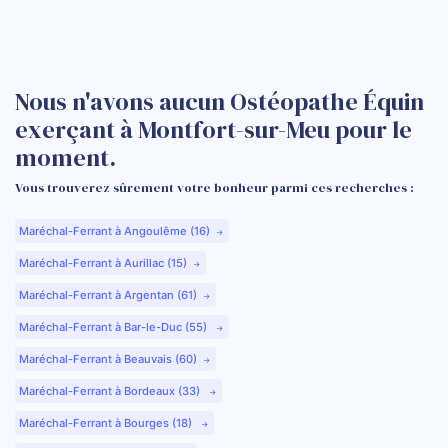
Nous n'avons aucun Ostéopathe Équin
exerçant à Montfort-sur-Meu pour le
moment.
Vous trouverez sûrement votre bonheur parmi ces recherches :
Maréchal-Ferrant à Angoulême (16)
Maréchal-Ferrant à Aurillac (15)
Maréchal-Ferrant à Argentan (61)
Maréchal-Ferrant à Bar-le-Duc (55)
Maréchal-Ferrant à Beauvais (60)
Maréchal-Ferrant à Bordeaux (33)
Maréchal-Ferrant à Bourges (18)