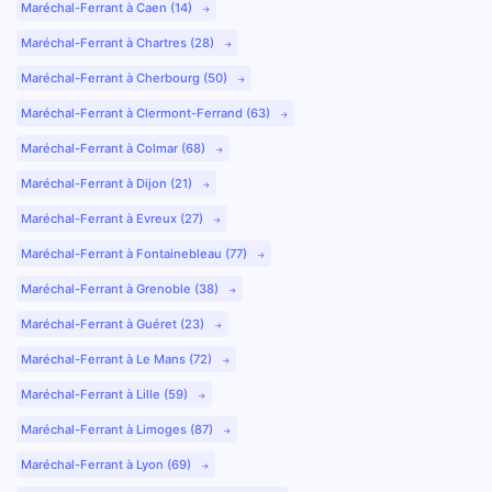
Maréchal-Ferrant à Caen (14)
Maréchal-Ferrant à Chartres (28)
Maréchal-Ferrant à Cherbourg (50)
Maréchal-Ferrant à Clermont-Ferrand (63)
Maréchal-Ferrant à Colmar (68)
Maréchal-Ferrant à Dijon (21)
Maréchal-Ferrant à Evreux (27)
Maréchal-Ferrant à Fontainebleau (77)
Maréchal-Ferrant à Grenoble (38)
Maréchal-Ferrant à Guéret (23)
Maréchal-Ferrant à Le Mans (72)
Maréchal-Ferrant à Lille (59)
Maréchal-Ferrant à Limoges (87)
Maréchal-Ferrant à Lyon (69)