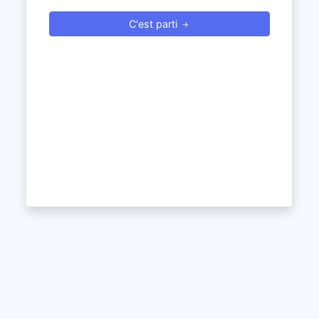
C'est parti