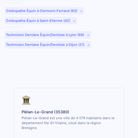
Ostéopathe Équin à Clermont-Ferrand (63)
Ostéopathe Équin à Saint-Etienne (42)
Technicien Dentaire Équin/Dentiste à Lyon (69)
Technicien Dentaire Équin/Dentiste à Dijon (21)
Plélan-Le-Grand (35380)
Plélan-Le-Grand est une ville de 4 076 habitants dans le
département Ille-Et-Vilaine, situé dans la région
Bretagne.