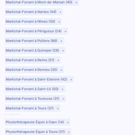
Maréchal-Ferrant à Mont-de-Marsan (40)
Maréchal-Ferrant à Nantes (44)
Maréchal-Ferrant à Nîmes (30)
Maréchal-Ferrant à Périgueux (24)
Maréchal-Ferrant à Poitiers (86)
Maréchal-Ferrant à Quimper (29)
Maréchal-Ferrant à Reims (51)
Maréchal-Ferrant à Rennes (35)
Maréchal-Ferrant à Saint-Etienne (42)
Maréchal-Ferrant à Saint-Lô (50)
Maréchal-Ferrant à Toulouse (31)
Maréchal-Ferrant à Tours (37)
Physiothérapeute Équin à Caen (14)
Physiothérapeute Équin à Tours (37)