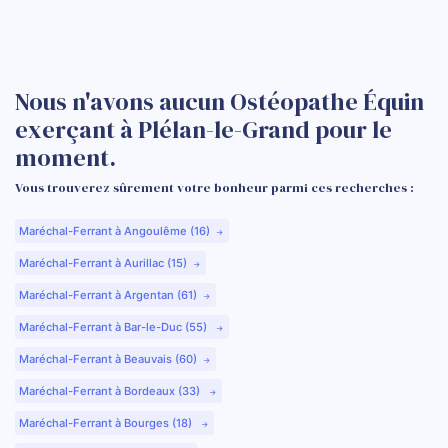
Nous n'avons aucun Ostéopathe Équin
exerçant à Plélan-le-Grand pour le
moment.
Vous trouverez sûrement votre bonheur parmi ces recherches :
Maréchal-Ferrant à Angoulême (16)
Maréchal-Ferrant à Aurillac (15)
Maréchal-Ferrant à Argentan (61)
Maréchal-Ferrant à Bar-le-Duc (55)
Maréchal-Ferrant à Beauvais (60)
Maréchal-Ferrant à Bordeaux (33)
Maréchal-Ferrant à Bourges (18)