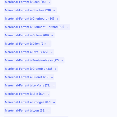
Maréchal-Ferrant à Caen (14)
Maréchal-Ferrant à Chartres (28)
Maréchal-Ferrant à Cherbourg (50)
Maréchal-Ferrant à Clermont-Ferrand (63)
Maréchal-Ferrant à Colmar (68)
Maréchal-Ferrant à Dijon (21)
Maréchal-Ferrant à Evreux (27)
Maréchal-Ferrant à Fontainebleau (77)
Maréchal-Ferrant à Grenoble (38)
Maréchal-Ferrant à Guéret (23)
Maréchal-Ferrant à Le Mans (72)
Maréchal-Ferrant à Lille (59)
Maréchal-Ferrant à Limoges (87)
Maréchal-Ferrant à Lyon (69)