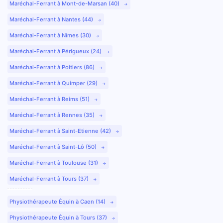
Maréchal-Ferrant à Mont-de-Marsan (40)
Maréchal-Ferrant à Nantes (44)
Maréchal-Ferrant à Nîmes (30)
Maréchal-Ferrant à Périgueux (24)
Maréchal-Ferrant à Poitiers (86)
Maréchal-Ferrant à Quimper (29)
Maréchal-Ferrant à Reims (51)
Maréchal-Ferrant à Rennes (35)
Maréchal-Ferrant à Saint-Etienne (42)
Maréchal-Ferrant à Saint-Lô (50)
Maréchal-Ferrant à Toulouse (31)
Maréchal-Ferrant à Tours (37)
Physiothérapeute Équin à Caen (14)
Physiothérapeute Équin à Tours (37)