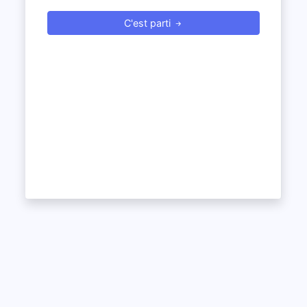
C'est parti