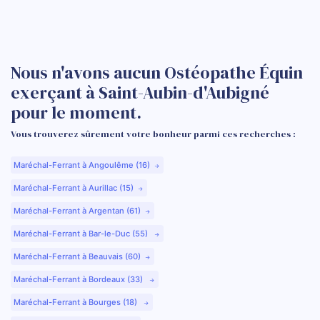
Nous n'avons aucun Ostéopathe Équin
exerçant à Saint-Aubin-d'Aubigné
pour le moment.
Vous trouverez sûrement votre bonheur parmi ces recherches :
Maréchal-Ferrant à Angoulême (16)
Maréchal-Ferrant à Aurillac (15)
Maréchal-Ferrant à Argentan (61)
Maréchal-Ferrant à Bar-le-Duc (55)
Maréchal-Ferrant à Beauvais (60)
Maréchal-Ferrant à Bordeaux (33)
Maréchal-Ferrant à Bourges (18)