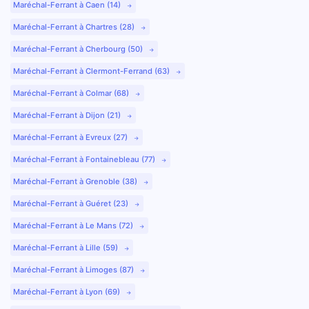
Maréchal-Ferrant à Caen (14)
Maréchal-Ferrant à Chartres (28)
Maréchal-Ferrant à Cherbourg (50)
Maréchal-Ferrant à Clermont-Ferrand (63)
Maréchal-Ferrant à Colmar (68)
Maréchal-Ferrant à Dijon (21)
Maréchal-Ferrant à Evreux (27)
Maréchal-Ferrant à Fontainebleau (77)
Maréchal-Ferrant à Grenoble (38)
Maréchal-Ferrant à Guéret (23)
Maréchal-Ferrant à Le Mans (72)
Maréchal-Ferrant à Lille (59)
Maréchal-Ferrant à Limoges (87)
Maréchal-Ferrant à Lyon (69)