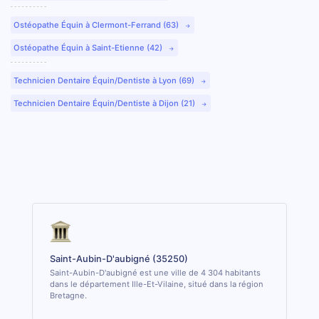
Ostéopathe Équin à Clermont-Ferrand (63)
Ostéopathe Équin à Saint-Etienne (42)
Technicien Dentaire Équin/Dentiste à Lyon (69)
Technicien Dentaire Équin/Dentiste à Dijon (21)
Saint-Aubin-D'aubigné (35250)
Saint-Aubin-D'aubigné est une ville de 4 304 habitants
dans le département Ille-Et-Vilaine, situé dans la région
Bretagne.