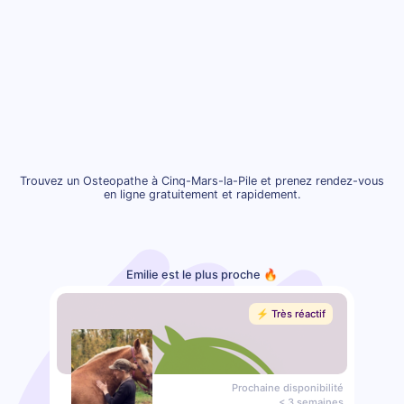
Trouvez un Osteopathe à Cinq-Mars-la-Pile et prenez rendez-vous
en ligne gratuitement et rapidement.
Emilie est le plus proche 🔥
⚡️ Très réactif
Prochaine disponibilité
< 3 semaines