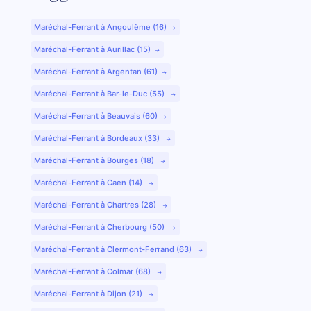
Maréchal-Ferrant à Angoulême (16)
Maréchal-Ferrant à Aurillac (15)
Maréchal-Ferrant à Argentan (61)
Maréchal-Ferrant à Bar-le-Duc (55)
Maréchal-Ferrant à Beauvais (60)
Maréchal-Ferrant à Bordeaux (33)
Maréchal-Ferrant à Bourges (18)
Maréchal-Ferrant à Caen (14)
Maréchal-Ferrant à Chartres (28)
Maréchal-Ferrant à Cherbourg (50)
Maréchal-Ferrant à Clermont-Ferrand (63)
Maréchal-Ferrant à Colmar (68)
Maréchal-Ferrant à Dijon (21)