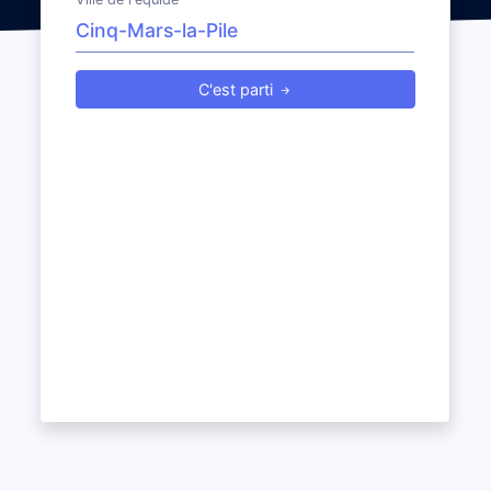
C'est parti