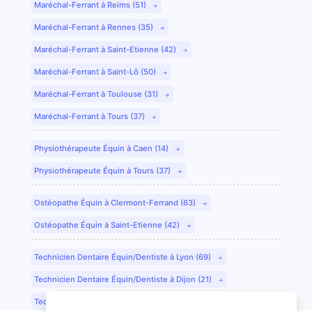
Maréchal-Ferrant à Reims (51)
Maréchal-Ferrant à Rennes (35)
Maréchal-Ferrant à Saint-Etienne (42)
Maréchal-Ferrant à Saint-Lô (50)
Maréchal-Ferrant à Toulouse (31)
Maréchal-Ferrant à Tours (37)
Physiothérapeute Équin à Caen (14)
Physiothérapeute Équin à Tours (37)
Ostéopathe Équin à Clermont-Ferrand (63)
Ostéopathe Équin à Saint-Etienne (42)
Technicien Dentaire Équin/Dentiste à Lyon (69)
Technicien Dentaire Équin/Dentiste à Dijon (21)
Technicien Dentaire Équin/Dentiste à Colmar (68)