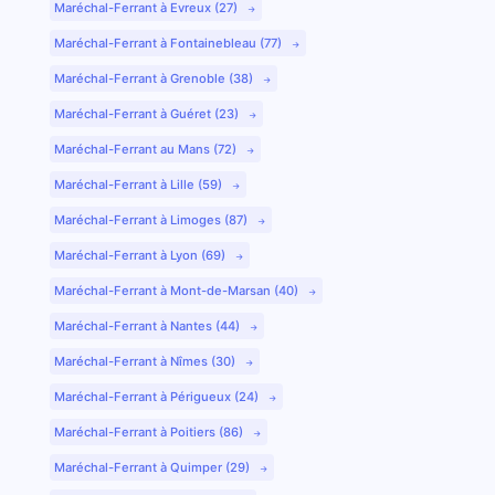
Maréchal-Ferrant à Evreux (27)
Maréchal-Ferrant à Fontainebleau (77)
Maréchal-Ferrant à Grenoble (38)
Maréchal-Ferrant à Guéret (23)
Maréchal-Ferrant au Mans (72)
Maréchal-Ferrant à Lille (59)
Maréchal-Ferrant à Limoges (87)
Maréchal-Ferrant à Lyon (69)
Maréchal-Ferrant à Mont-de-Marsan (40)
Maréchal-Ferrant à Nantes (44)
Maréchal-Ferrant à Nîmes (30)
Maréchal-Ferrant à Périgueux (24)
Maréchal-Ferrant à Poitiers (86)
Maréchal-Ferrant à Quimper (29)