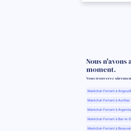
Nous n'avons 
moment.
Vous trouverez sûrement
Maréchal-Ferrant à Angoul
Maréchal-Ferrant à Aurillac 
Maréchal-Ferrant à Argenta
Maréchal-Ferrant à Bar-le-
Maréchal-Ferrant à Beauvai