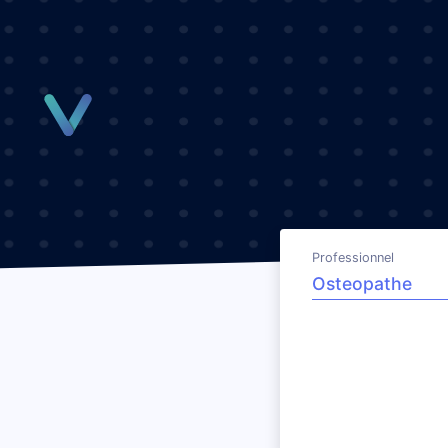
Panneau de gestion des cookies
Professionnel