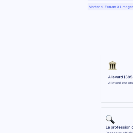
Maréchal-Ferrant à Limoge
Allevard (385
Allevard est un
La profession