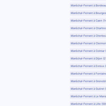
Maréchal-Ferrant à Bordea
Maréchal-Ferrant à Bourges
Maréchal-Ferrant à Caen (1
Maréchal-Ferrant à Chartre
Maréchal-Ferrant à Cherbo
Maréchal-Ferrant à Clermo
Maréchal-Ferrant à Colmar 
Maréchal-Ferrant à Dijon (2
Maréchal-Ferrant à Evreux 
Maréchal-Ferrant à Fontain
Maréchal-Ferrant à Grenobl
Maréchal-Ferrant à Guéret 
Maréchal-Ferrant à Le Mans
Maréchal-Ferrant à Lille (5