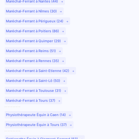
Maréchal-Ferrant à Nantes (44)
Maréchal-Ferrant à Nîmes (30)
Maréchal-Ferrant à Périgueux (24)
Maréchal-Ferrant à Poitiers (86)
Maréchal-Ferrant à Quimper (29)
Maréchal-Ferrant à Reims (51)
Maréchal-Ferrant à Rennes (35)
Maréchal-Ferrant à Saint-Etienne (42)
Maréchal-Ferrant à Saint-Lô (50)
Maréchal-Ferrant à Toulouse (31)
Maréchal-Ferrant à Tours (37)
Physiothérapeute Équin à Caen (14)
Physiothérapeute Équin à Tours (37)
Ostéopathe Équin à Clermont-Ferrand (63)