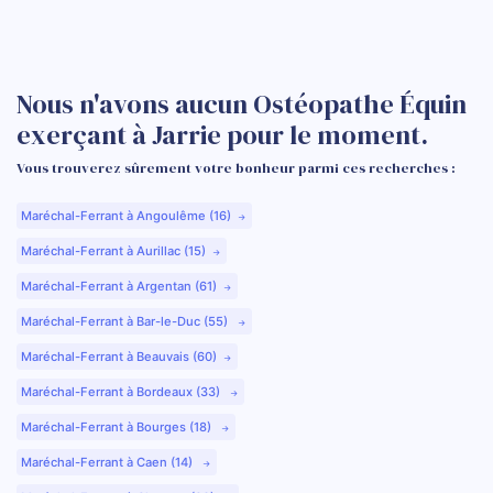
Nous n'avons aucun Ostéopathe Équin
exerçant à Jarrie pour le moment.
Vous trouverez sûrement votre bonheur parmi ces recherches :
Maréchal-Ferrant à Angoulême (16)
Maréchal-Ferrant à Aurillac (15)
Maréchal-Ferrant à Argentan (61)
Maréchal-Ferrant à Bar-le-Duc (55)
Maréchal-Ferrant à Beauvais (60)
Maréchal-Ferrant à Bordeaux (33)
Maréchal-Ferrant à Bourges (18)
Maréchal-Ferrant à Caen (14)