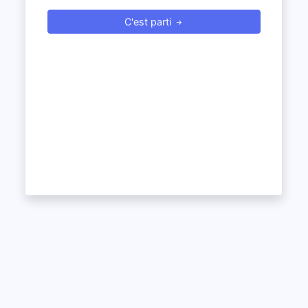
C'est parti