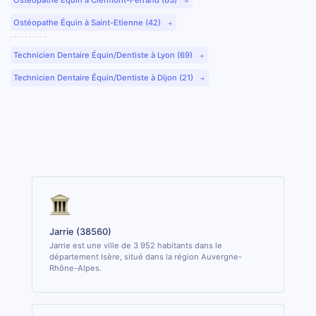
Ostéopathe Équin à Saint-Etienne (42)
Technicien Dentaire Équin/Dentiste à Lyon (69)
Technicien Dentaire Équin/Dentiste à Dijon (21)
Jarrie (38560)
Jarrie est une ville de 3 952 habitants dans le
département Isère, situé dans la région Auvergne-
Rhône-Alpes.