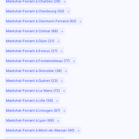
Maréchal-Ferrant à Chartres (28)
Maréchal-Ferrant à Cherbourg (50)
Maréchal-Ferrant à Clermont-Ferrand (63)
Maréchal-Ferrant à Colmar (68)
Maréchal-Ferrant à Dijon (21)
Maréchal-Ferrant à Evreux (27)
Maréchal-Ferrant à Fontainebleau (77)
Maréchal-Ferrant à Grenoble (38)
Maréchal-Ferrant à Guéret (23)
Maréchal-Ferrant à Le Mans (72)
Maréchal-Ferrant à Lille (59)
Maréchal-Ferrant à Limoges (87)
Maréchal-Ferrant à Lyon (69)
Maréchal-Ferrant à Mont-de-Marsan (40)