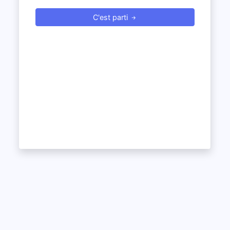
C'est parti