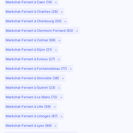
Maréchal-Ferrant à Caen (14)
Maréchal-Ferrant à Chartres (28)
Maréchal-Ferrant à Cherbourg (50)
Maréchal-Ferrant à Clermont-Ferrand (63)
Maréchal-Ferrant à Colmar (68)
Maréchal-Ferrant à Dijon (21)
Maréchal-Ferrant à Evreux (27)
Maréchal-Ferrant à Fontainebleau (77)
Maréchal-Ferrant à Grenoble (38)
Maréchal-Ferrant à Guéret (23)
Maréchal-Ferrant à Le Mans (72)
Maréchal-Ferrant à Lille (59)
Maréchal-Ferrant à Limoges (87)
Maréchal-Ferrant à Lyon (69)