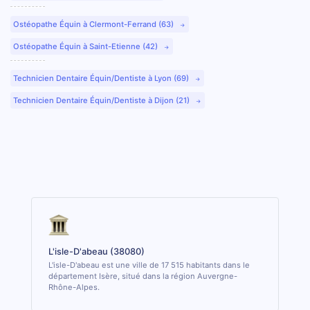
Ostéopathe Équin à Clermont-Ferrand (63)
Ostéopathe Équin à Saint-Etienne (42)
Technicien Dentaire Équin/Dentiste à Lyon (69)
Technicien Dentaire Équin/Dentiste à Dijon (21)
L'isle-D'abeau (38080)
L'isle-D'abeau est une ville de 17 515 habitants dans le
département Isère, situé dans la région Auvergne-
Rhône-Alpes.