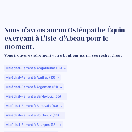
Nous n'avons aucun Ostéopathe Équin
exerçant à L'Isle-d'Abeau pour le
moment.
Vous trouverez sûrement votre bonheur parmi ces recherches :
Maréchal-Ferrant à Angoulême (16)
Maréchal-Ferrant à Aurillac (15)
Maréchal-Ferrant à Argentan (61)
Maréchal-Ferrant à Bar-le-Duc (55)
Maréchal-Ferrant à Beauvais (60)
Maréchal-Ferrant à Bordeaux (33)
Maréchal-Ferrant à Bourges (18)