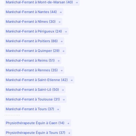
Maréchal-Ferrant à Mont-de-Marsan (40)
Maréchal-Ferrant à Nantes (44)
Maréchal-Ferrant à Nîmes (30)
Maréchal-Ferrant à Périgueux (24)
Maréchal-Ferrant à Poitiers (86)
Maréchal-Ferrant à Quimper (29)
Maréchal-Ferrant à Reims (51)
Maréchal-Ferrant à Rennes (35)
Maréchal-Ferrant à Saint-Etienne (42)
Maréchal-Ferrant à Saint-Lô (50)
Maréchal-Ferrant à Toulouse (31)
Maréchal-Ferrant à Tours (37)
Physiothérapeute Équin à Caen (14)
Physiothérapeute Équin à Tours (37)