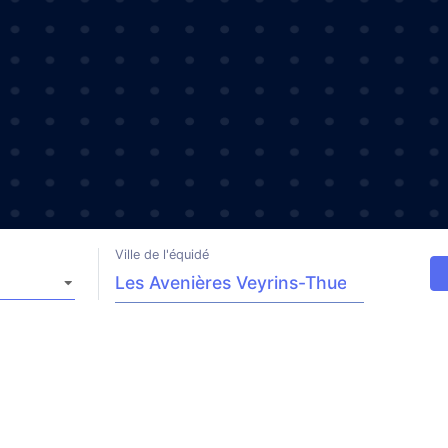
Ville de l'équidé