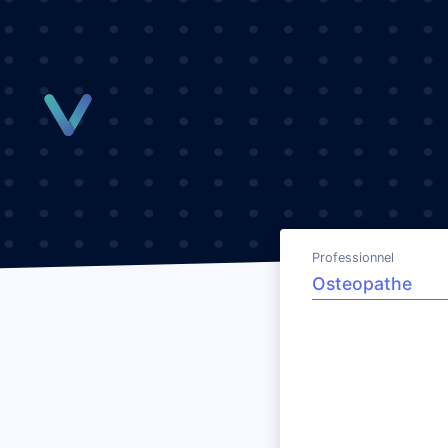
Panneau de gestion des cookies
Professionnel