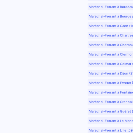
Maréchal-Ferrant à Bordea
Maréchal-Ferrant à Bourges
Maréchal-Ferrant à Caen (1
Maréchal-Ferrant à Chartre
Maréchal-Ferrant à Cherbo
Maréchal-Ferrant à Clermo
Maréchal-Ferrant à Colmar 
Maréchal-Ferrant à Dijon (2
Maréchal-Ferrant à Evreux 
Maréchal-Ferrant à Fontain
Maréchal-Ferrant à Grenobl
Maréchal-Ferrant à Guéret 
Maréchal-Ferrant à Le Mans
Maréchal-Ferrant à Lille (5