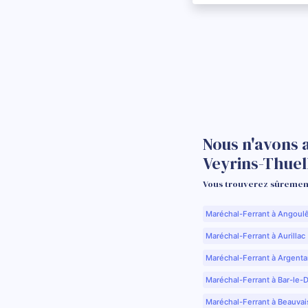
Nous n'avons 
Veyrins-Thuel
Vous trouverez sûrement
Maréchal-Ferrant à Angoul
Maréchal-Ferrant à Aurillac 
Maréchal-Ferrant à Argenta
Maréchal-Ferrant à Bar-le-
Maréchal-Ferrant à Beauvai