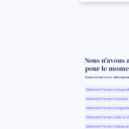
Nous n'avons 
pour le mome
Vous trouverez sûrement
Maréchal-Ferrant à Angoul
Maréchal-Ferrant à Aurillac 
Maréchal-Ferrant à Argenta
Maréchal-Ferrant à Bar-le-
Maréchal-Ferrant à Beauvai