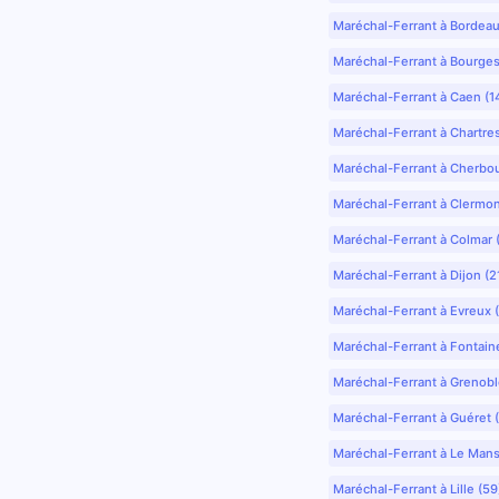
Maréchal-Ferrant à Bordea
Maréchal-Ferrant à Bourges
Maréchal-Ferrant à Caen (1
Maréchal-Ferrant à Chartre
Maréchal-Ferrant à Cherbo
Maréchal-Ferrant à Clermo
Maréchal-Ferrant à Colmar 
Maréchal-Ferrant à Dijon (2
Maréchal-Ferrant à Evreux 
Maréchal-Ferrant à Fontain
Maréchal-Ferrant à Grenobl
Maréchal-Ferrant à Guéret 
Maréchal-Ferrant à Le Mans
Maréchal-Ferrant à Lille (5