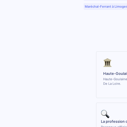
Maréchal-Ferrant à Limoge
Haute-Goulai
Haute-Goulaine 
De La Loire.
La profession