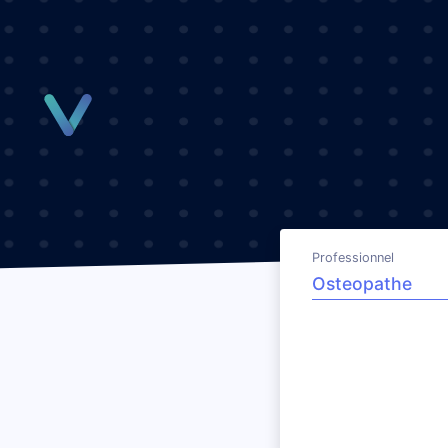
Panneau de gestion des cookies
Professionnel