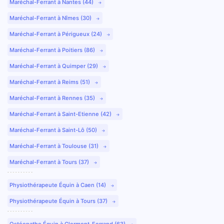
Maréchal-Ferrant à Nantes (44)
Maréchal-Ferrant à Nîmes (30)
Maréchal-Ferrant à Périgueux (24)
Maréchal-Ferrant à Poitiers (86)
Maréchal-Ferrant à Quimper (29)
Maréchal-Ferrant à Reims (51)
Maréchal-Ferrant à Rennes (35)
Maréchal-Ferrant à Saint-Etienne (42)
Maréchal-Ferrant à Saint-Lô (50)
Maréchal-Ferrant à Toulouse (31)
Maréchal-Ferrant à Tours (37)
Physiothérapeute Équin à Caen (14)
Physiothérapeute Équin à Tours (37)
Ostéopathe Équin à Clermont-Ferrand (63)