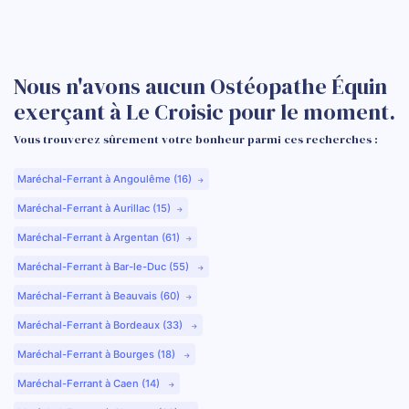
Nous n'avons aucun Ostéopathe Équin
exerçant à Le Croisic pour le moment.
Vous trouverez sûrement votre bonheur parmi ces recherches :
Maréchal-Ferrant à Angoulême (16)
Maréchal-Ferrant à Aurillac (15)
Maréchal-Ferrant à Argentan (61)
Maréchal-Ferrant à Bar-le-Duc (55)
Maréchal-Ferrant à Beauvais (60)
Maréchal-Ferrant à Bordeaux (33)
Maréchal-Ferrant à Bourges (18)
Maréchal-Ferrant à Caen (14)