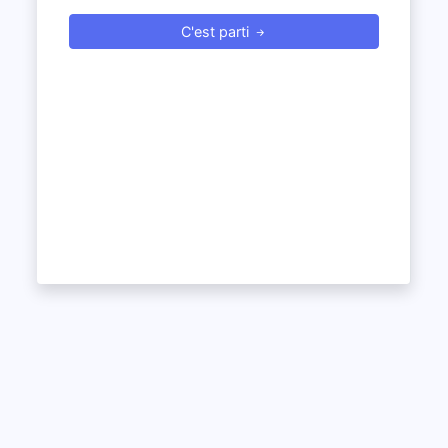
C'est parti