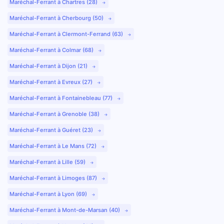
Maréchal-Ferrant à Chartres (28)
Maréchal-Ferrant à Cherbourg (50)
Maréchal-Ferrant à Clermont-Ferrand (63)
Maréchal-Ferrant à Colmar (68)
Maréchal-Ferrant à Dijon (21)
Maréchal-Ferrant à Evreux (27)
Maréchal-Ferrant à Fontainebleau (77)
Maréchal-Ferrant à Grenoble (38)
Maréchal-Ferrant à Guéret (23)
Maréchal-Ferrant à Le Mans (72)
Maréchal-Ferrant à Lille (59)
Maréchal-Ferrant à Limoges (87)
Maréchal-Ferrant à Lyon (69)
Maréchal-Ferrant à Mont-de-Marsan (40)