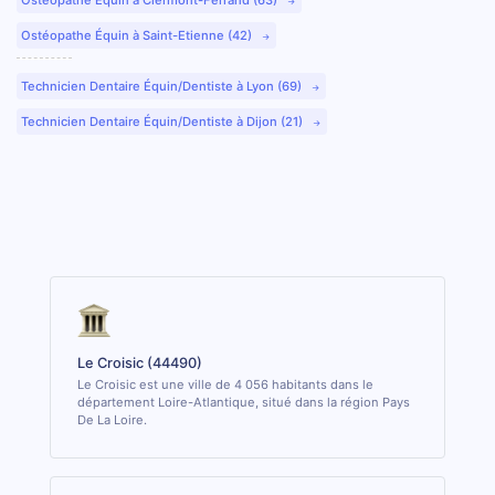
Ostéopathe Équin à Saint-Etienne (42)
Technicien Dentaire Équin/Dentiste à Lyon (69)
Technicien Dentaire Équin/Dentiste à Dijon (21)
Le Croisic (44490)
Le Croisic est une ville de 4 056 habitants dans le
département Loire-Atlantique, situé dans la région Pays
De La Loire.