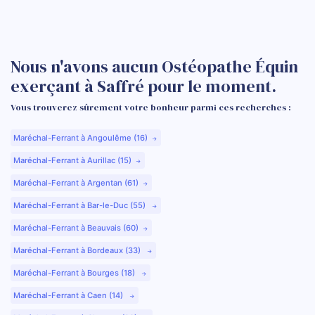
Nous n'avons aucun Ostéopathe Équin
exerçant à Saffré pour le moment.
Vous trouverez sûrement votre bonheur parmi ces recherches :
Maréchal-Ferrant à Angoulême (16)
Maréchal-Ferrant à Aurillac (15)
Maréchal-Ferrant à Argentan (61)
Maréchal-Ferrant à Bar-le-Duc (55)
Maréchal-Ferrant à Beauvais (60)
Maréchal-Ferrant à Bordeaux (33)
Maréchal-Ferrant à Bourges (18)
Maréchal-Ferrant à Caen (14)