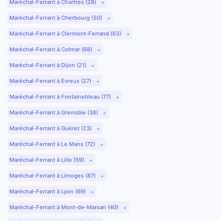
Maréchal-Ferrant à Chartres (28)
Maréchal-Ferrant à Cherbourg (50)
Maréchal-Ferrant à Clermont-Ferrand (63)
Maréchal-Ferrant à Colmar (68)
Maréchal-Ferrant à Dijon (21)
Maréchal-Ferrant à Evreux (27)
Maréchal-Ferrant à Fontainebleau (77)
Maréchal-Ferrant à Grenoble (38)
Maréchal-Ferrant à Guéret (23)
Maréchal-Ferrant à Le Mans (72)
Maréchal-Ferrant à Lille (59)
Maréchal-Ferrant à Limoges (87)
Maréchal-Ferrant à Lyon (69)
Maréchal-Ferrant à Mont-de-Marsan (40)