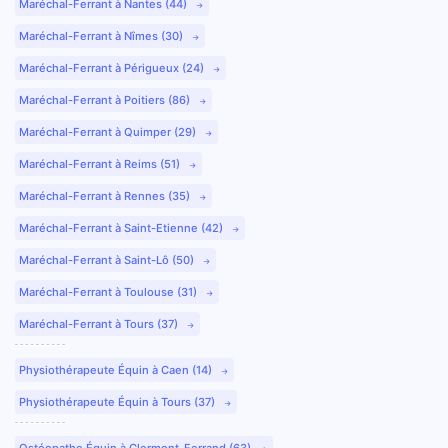
Maréchal-Ferrant à Nantes (44)
Maréchal-Ferrant à Nîmes (30)
Maréchal-Ferrant à Périgueux (24)
Maréchal-Ferrant à Poitiers (86)
Maréchal-Ferrant à Quimper (29)
Maréchal-Ferrant à Reims (51)
Maréchal-Ferrant à Rennes (35)
Maréchal-Ferrant à Saint-Etienne (42)
Maréchal-Ferrant à Saint-Lô (50)
Maréchal-Ferrant à Toulouse (31)
Maréchal-Ferrant à Tours (37)
Physiothérapeute Équin à Caen (14)
Physiothérapeute Équin à Tours (37)
Ostéopathe Équin à Clermont-Ferrand (63)