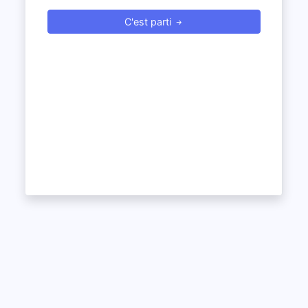
C'est parti