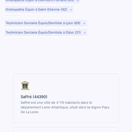
Ostéopathe Équin à Saint-Etienne (42)
Technicien Dentaire Équin/Dentiste à Lyon (69)
Technicien Dentaire Équin/Dentiste à Dijon (21)
Saffré (44390)
Saffré est une ville de 4 115 habitants dans le
département Loire-Atlantique, situé dans la région Pays
De La Loire.