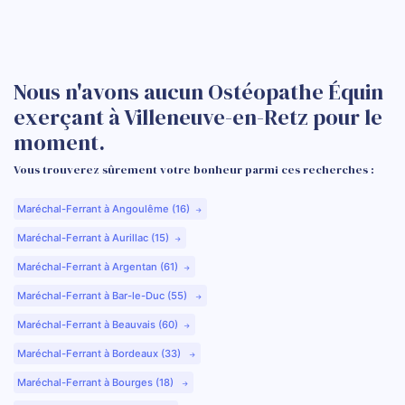
Nous n'avons aucun Ostéopathe Équin
exerçant à Villeneuve-en-Retz pour le
moment.
Vous trouverez sûrement votre bonheur parmi ces recherches :
Maréchal-Ferrant à Angoulême (16)
Maréchal-Ferrant à Aurillac (15)
Maréchal-Ferrant à Argentan (61)
Maréchal-Ferrant à Bar-le-Duc (55)
Maréchal-Ferrant à Beauvais (60)
Maréchal-Ferrant à Bordeaux (33)
Maréchal-Ferrant à Bourges (18)