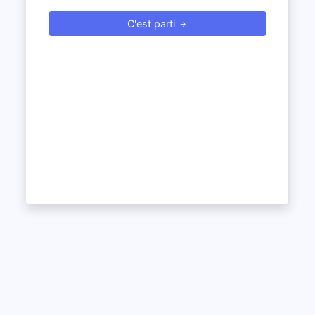
C'est parti