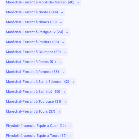
Maréchal-Ferrant à Mont-de-Marsan (40)
Maréchal-Ferrant à Nantes (44)
Maréchal-Ferrant à Nîmes (30)
Maréchal-Ferrant à Périgueux (24)
Maréchal-Ferrant à Poitiers (86)
Maréchal-Ferrant à Quimper (29)
Maréchal-Ferrant à Reims (51)
Maréchal-Ferrant à Rennes (35)
Maréchal-Ferrant à Saint-Etienne (42)
Maréchal-Ferrant à Saint-Lô (50)
Maréchal-Ferrant à Toulouse (31)
Maréchal-Ferrant à Tours (37)
Physiothérapeute Équin à Caen (14)
Physiothérapeute Équin à Tours (37)