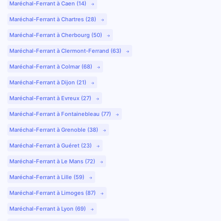
Maréchal-Ferrant à Caen (14)
Maréchal-Ferrant à Chartres (28)
Maréchal-Ferrant à Cherbourg (50)
Maréchal-Ferrant à Clermont-Ferrand (63)
Maréchal-Ferrant à Colmar (68)
Maréchal-Ferrant à Dijon (21)
Maréchal-Ferrant à Evreux (27)
Maréchal-Ferrant à Fontainebleau (77)
Maréchal-Ferrant à Grenoble (38)
Maréchal-Ferrant à Guéret (23)
Maréchal-Ferrant à Le Mans (72)
Maréchal-Ferrant à Lille (59)
Maréchal-Ferrant à Limoges (87)
Maréchal-Ferrant à Lyon (69)