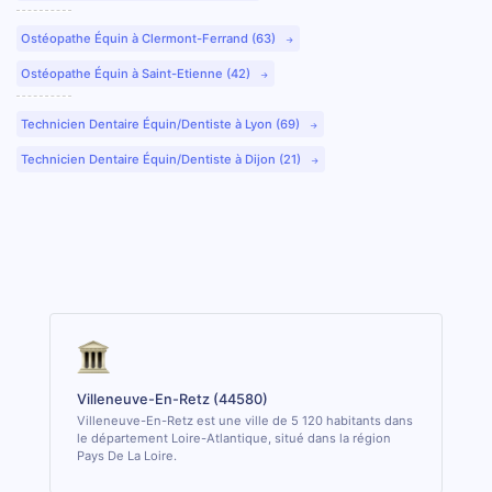
Ostéopathe Équin à Clermont-Ferrand (63)
Ostéopathe Équin à Saint-Etienne (42)
Technicien Dentaire Équin/Dentiste à Lyon (69)
Technicien Dentaire Équin/Dentiste à Dijon (21)
Villeneuve-En-Retz (44580)
Villeneuve-En-Retz est une ville de 5 120 habitants dans
le département Loire-Atlantique, situé dans la région
Pays De La Loire.