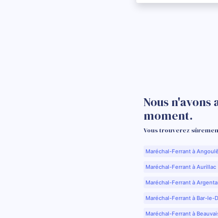
Nous n'avons 
moment.
Vous trouverez sûrement
Maréchal-Ferrant à Angoul
Maréchal-Ferrant à Aurillac 
Maréchal-Ferrant à Argenta
Maréchal-Ferrant à Bar-le-
Maréchal-Ferrant à Beauvai