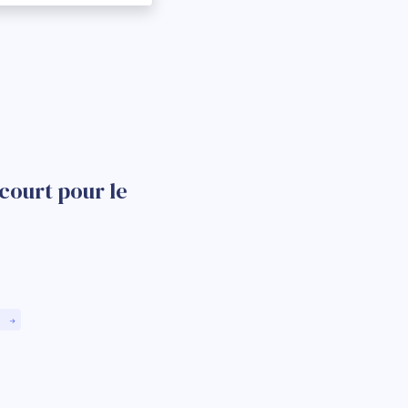
court pour le
)