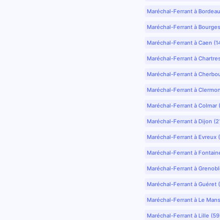
Maréchal-Ferrant à Bordea
Maréchal-Ferrant à Bourges
Maréchal-Ferrant à Caen (1
Maréchal-Ferrant à Chartre
Maréchal-Ferrant à Cherbo
Maréchal-Ferrant à Clermo
Maréchal-Ferrant à Colmar 
Maréchal-Ferrant à Dijon (2
Maréchal-Ferrant à Evreux 
Maréchal-Ferrant à Fontain
Maréchal-Ferrant à Grenobl
Maréchal-Ferrant à Guéret 
Maréchal-Ferrant à Le Mans
Maréchal-Ferrant à Lille (5