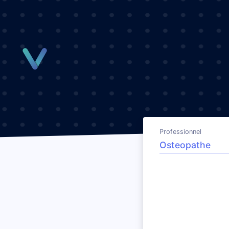
Panneau de gestion des cookies
Professionnel