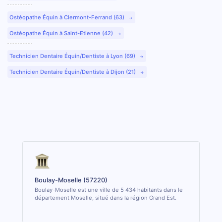
Ostéopathe Équin à Clermont-Ferrand (63)
Ostéopathe Équin à Saint-Etienne (42)
Technicien Dentaire Équin/Dentiste à Lyon (69)
Technicien Dentaire Équin/Dentiste à Dijon (21)
Boulay-Moselle (57220)
Boulay-Moselle est une ville de 5 434 habitants dans le
département Moselle, situé dans la région Grand Est.