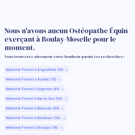
Nous n'avons aucun Ostéopathe Équin
exerçant à Boulay-Moselle pour le
moment.
Vous trouverez sûrement votre bonheur parmi ces recherches :
Maréchal-Ferrant à Angoulême (16)
Maréchal-Ferrant à Aurillac (15)
Maréchal-Ferrant à Argentan (61)
Maréchal-Ferrant à Bar-le-Duc (55)
Maréchal-Ferrant à Beauvais (60)
Maréchal-Ferrant à Bordeaux (33)
Maréchal-Ferrant à Bourges (18)