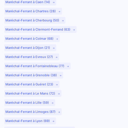
Maréchal-Ferrant à Caen (14)
Maréchal-Ferrant à Chartres (28)
Maréchal-Ferrant à Cherbourg (50)
Maréchal-Ferrant à Clermont-Ferrand (63)
Maréchal-Ferrant à Colmar (68)
Maréchal-Ferrant à Dijon (21)
Maréchal-Ferrant à Evreux (27)
Maréchal-Ferrant à Fontainebleau (77)
Maréchal-Ferrant à Grenoble (38)
Maréchal-Ferrant à Guéret (23)
Maréchal-Ferrant à Le Mans (72)
Maréchal-Ferrant à Lille (59)
Maréchal-Ferrant à Limoges (87)
Maréchal-Ferrant à Lyon (69)