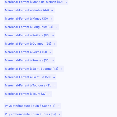
Maréchal-Ferrant à Mont-de-Marsan (40)
Maréchal-Ferrant à Nantes (44)
Maréchal-Ferrant à Nîmes (30)
Maréchal-Ferrant à Périgueux (24)
Maréchal-Ferrant à Poitiers (86)
Maréchal-Ferrant à Quimper (29)
Maréchal-Ferrant à Reims (51)
Maréchal-Ferrant à Rennes (35)
Maréchal-Ferrant à Saint-Etienne (42)
Maréchal-Ferrant à Saint-Lô (50)
Maréchal-Ferrant à Toulouse (31)
Maréchal-Ferrant à Tours (37)
Physiothérapeute Équin à Caen (14)
Physiothérapeute Équin à Tours (37)