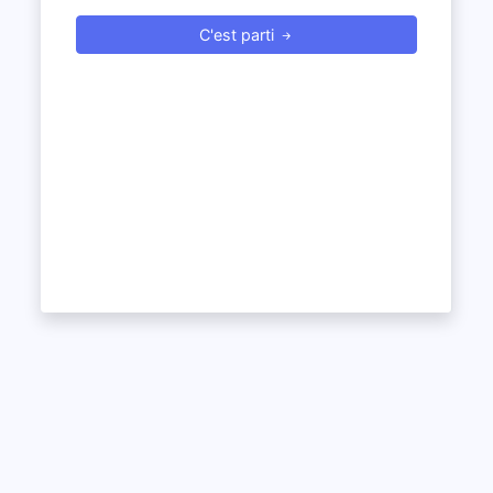
C'est parti