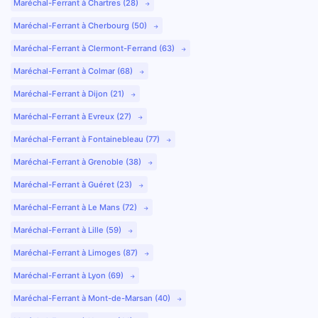
Maréchal-Ferrant à Chartres (28)
Maréchal-Ferrant à Cherbourg (50)
Maréchal-Ferrant à Clermont-Ferrand (63)
Maréchal-Ferrant à Colmar (68)
Maréchal-Ferrant à Dijon (21)
Maréchal-Ferrant à Evreux (27)
Maréchal-Ferrant à Fontainebleau (77)
Maréchal-Ferrant à Grenoble (38)
Maréchal-Ferrant à Guéret (23)
Maréchal-Ferrant à Le Mans (72)
Maréchal-Ferrant à Lille (59)
Maréchal-Ferrant à Limoges (87)
Maréchal-Ferrant à Lyon (69)
Maréchal-Ferrant à Mont-de-Marsan (40)