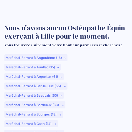
Nous n'avons aucun Ostéopathe Équin
exerçant à Lille pour le moment.
Vous trouverez sûrement votre bonheur parmi ces recherches :
Maréchal-Ferrant à Angoulême (16)
Maréchal-Ferrant à Aurillac (15)
Maréchal-Ferrant à Argentan (61)
Maréchal-Ferrant à Bar-le-Duc (55)
Maréchal-Ferrant à Beauvais (60)
Maréchal-Ferrant à Bordeaux (33)
Maréchal-Ferrant à Bourges (18)
Maréchal-Ferrant à Caen (14)