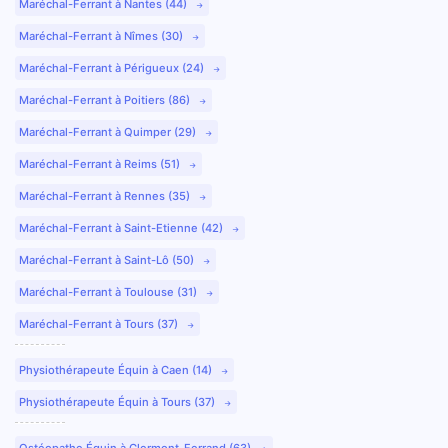
Maréchal-Ferrant à Nantes (44)
Maréchal-Ferrant à Nîmes (30)
Maréchal-Ferrant à Périgueux (24)
Maréchal-Ferrant à Poitiers (86)
Maréchal-Ferrant à Quimper (29)
Maréchal-Ferrant à Reims (51)
Maréchal-Ferrant à Rennes (35)
Maréchal-Ferrant à Saint-Etienne (42)
Maréchal-Ferrant à Saint-Lô (50)
Maréchal-Ferrant à Toulouse (31)
Maréchal-Ferrant à Tours (37)
Physiothérapeute Équin à Caen (14)
Physiothérapeute Équin à Tours (37)
Ostéopathe Équin à Clermont-Ferrand (63)