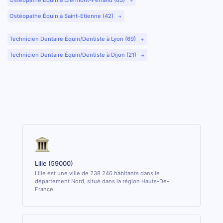
Ostéopathe Équin à Saint-Etienne (42)
Technicien Dentaire Équin/Dentiste à Lyon (69)
Technicien Dentaire Équin/Dentiste à Dijon (21)
Lille (59000)
Lille est une ville de 238 246 habitants dans le
département Nord, situé dans la région Hauts-De-
France.