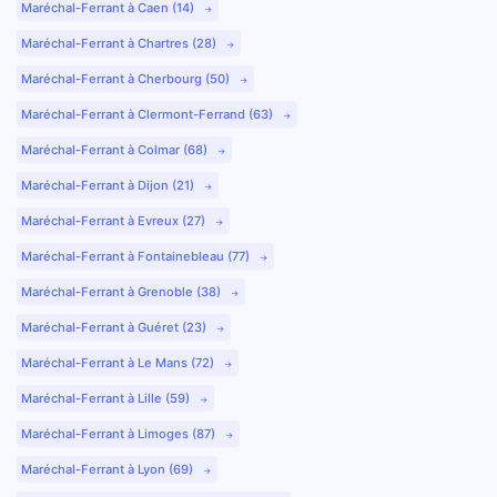
Maréchal-Ferrant à Caen (14)
Maréchal-Ferrant à Chartres (28)
Maréchal-Ferrant à Cherbourg (50)
Maréchal-Ferrant à Clermont-Ferrand (63)
Maréchal-Ferrant à Colmar (68)
Maréchal-Ferrant à Dijon (21)
Maréchal-Ferrant à Evreux (27)
Maréchal-Ferrant à Fontainebleau (77)
Maréchal-Ferrant à Grenoble (38)
Maréchal-Ferrant à Guéret (23)
Maréchal-Ferrant à Le Mans (72)
Maréchal-Ferrant à Lille (59)
Maréchal-Ferrant à Limoges (87)
Maréchal-Ferrant à Lyon (69)