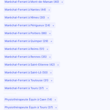
Maréchal-Ferrant à Mont-de-Marsan (40)
Maréchal-Ferrant à Nantes (44)
Maréchal-Ferrant à Nîmes (30)
Maréchal-Ferrant à Périgueux (24)
Maréchal-Ferrant à Poitiers (86)
Maréchal-Ferrant à Quimper (29)
Maréchal-Ferrant à Reims (51)
Maréchal-Ferrant à Rennes (35)
Maréchal-Ferrant à Saint-Etienne (42)
Maréchal-Ferrant à Saint-Lô (50)
Maréchal-Ferrant à Toulouse (31)
Maréchal-Ferrant à Tours (37)
Physiothérapeute Équin à Caen (14)
Physiothérapeute Équin à Tours (37)