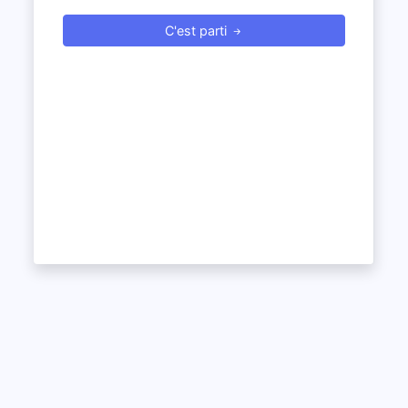
C'est parti