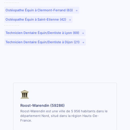
Ostéopathe Équin à Clermont-Ferrand (63)
Ostéopathe Équin à Saint-Etienne (42)
Technicien Dentaire Équin/Dentiste à Lyon (69)
Technicien Dentaire Équin/Dentiste à Dijon (21)
Roost-Warendin (59286)
Roost-Warendin est une ville de 5 956 habitants dans le
département Nord, situé dans la région Hauts-De-
France.