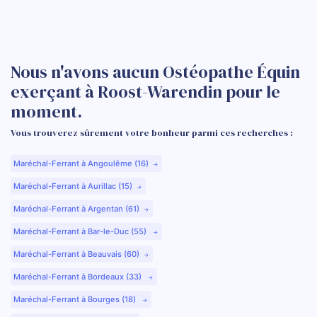
Nous n'avons aucun Ostéopathe Équin
exerçant à Roost-Warendin pour le
moment.
Vous trouverez sûrement votre bonheur parmi ces recherches :
Maréchal-Ferrant à Angoulême (16)
Maréchal-Ferrant à Aurillac (15)
Maréchal-Ferrant à Argentan (61)
Maréchal-Ferrant à Bar-le-Duc (55)
Maréchal-Ferrant à Beauvais (60)
Maréchal-Ferrant à Bordeaux (33)
Maréchal-Ferrant à Bourges (18)