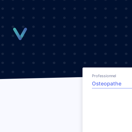
Panneau de gestion des cookies
Professionnel