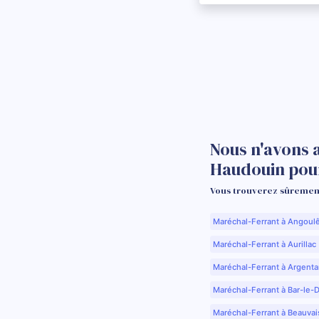
Nous n'avons 
Haudouin pou
Vous trouverez sûrement
Maréchal-Ferrant à Angoul
Maréchal-Ferrant à Aurillac 
Maréchal-Ferrant à Argenta
Maréchal-Ferrant à Bar-le-
Maréchal-Ferrant à Beauvai