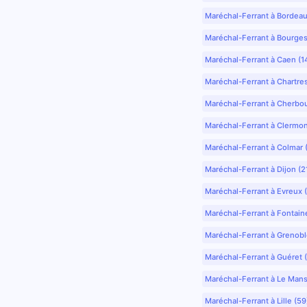
Maréchal-Ferrant à Bordea
Maréchal-Ferrant à Bourges
Maréchal-Ferrant à Caen (1
Maréchal-Ferrant à Chartre
Maréchal-Ferrant à Cherbo
Maréchal-Ferrant à Clermo
Maréchal-Ferrant à Colmar 
Maréchal-Ferrant à Dijon (2
Maréchal-Ferrant à Evreux 
Maréchal-Ferrant à Fontain
Maréchal-Ferrant à Grenobl
Maréchal-Ferrant à Guéret 
Maréchal-Ferrant à Le Mans
Maréchal-Ferrant à Lille (5