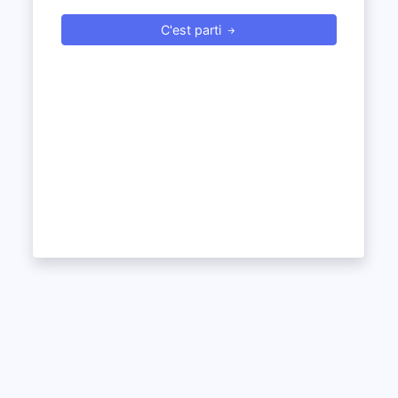
C'est parti