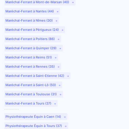
Maréchal-Ferrant à Mont-de-Marsan (40)
Maréchal-Ferrant à Nantes (44)
Maréchal-Ferrant à Nîmes (30)
Maréchal-Ferrant à Périgueux (24)
Maréchal-Ferrant à Poitiers (86)
Maréchal-Ferrant à Quimper (29)
Maréchal-Ferrant à Reims (51)
Maréchal-Ferrant à Rennes (35)
Maréchal-Ferrant à Saint-Etienne (42)
Maréchal-Ferrant à Saint-Lô (50)
Maréchal-Ferrant à Toulouse (31)
Maréchal-Ferrant à Tours (37)
Physiothérapeute Équin à Caen (14)
Physiothérapeute Équin à Tours (37)