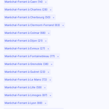
Maréchal-Ferrant à Caen (14)
Maréchal-Ferrant à Chartres (28)
Maréchal-Ferrant à Cherbourg (50)
Maréchal-Ferrant à Clermont-Ferrand (63)
Maréchal-Ferrant à Colmar (68)
Maréchal-Ferrant à Dijon (21)
Maréchal-Ferrant à Evreux (27)
Maréchal-Ferrant à Fontainebleau (77)
Maréchal-Ferrant à Grenoble (38)
Maréchal-Ferrant à Guéret (23)
Maréchal-Ferrant à Le Mans (72)
Maréchal-Ferrant à Lille (59)
Maréchal-Ferrant à Limoges (87)
Maréchal-Ferrant à Lyon (69)