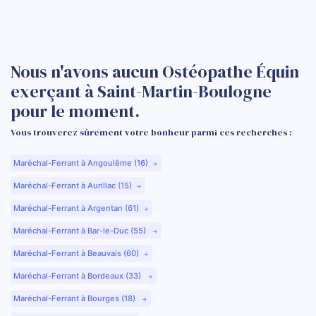
Nous n'avons aucun Ostéopathe Équin
exerçant à Saint-Martin-Boulogne
pour le moment.
Vous trouverez sûrement votre bonheur parmi ces recherches :
Maréchal-Ferrant à Angoulême (16)
Maréchal-Ferrant à Aurillac (15)
Maréchal-Ferrant à Argentan (61)
Maréchal-Ferrant à Bar-le-Duc (55)
Maréchal-Ferrant à Beauvais (60)
Maréchal-Ferrant à Bordeaux (33)
Maréchal-Ferrant à Bourges (18)