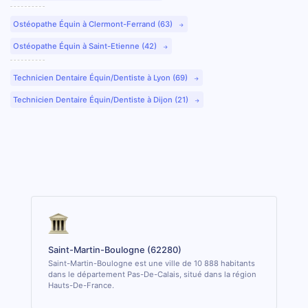
Ostéopathe Équin à Clermont-Ferrand (63)
Ostéopathe Équin à Saint-Etienne (42)
Technicien Dentaire Équin/Dentiste à Lyon (69)
Technicien Dentaire Équin/Dentiste à Dijon (21)
Saint-Martin-Boulogne (62280)
Saint-Martin-Boulogne est une ville de 10 888 habitants
dans le département Pas-De-Calais, situé dans la région
Hauts-De-France.