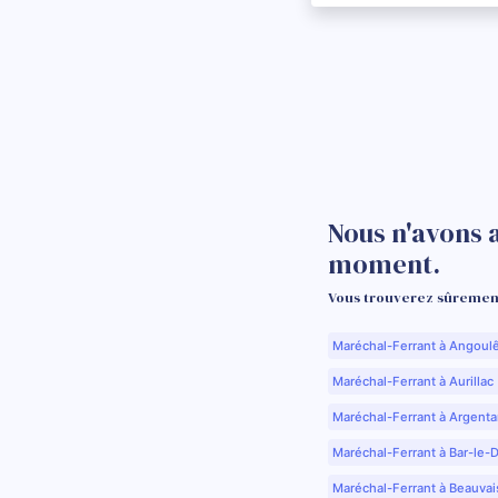
Nous n'avons 
moment.
Vous trouverez sûrement
Maréchal-Ferrant à Angoul
Maréchal-Ferrant à Aurillac 
Maréchal-Ferrant à Argenta
Maréchal-Ferrant à Bar-le-
Maréchal-Ferrant à Beauvai