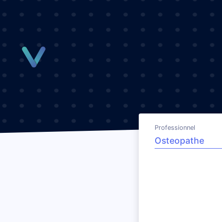
Panneau de gestion des cookies
Professionnel