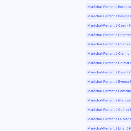
Maréchal-Ferrant à Bordea
Maréchal-Ferrant à Bourges
Maréchal-Ferrant à Caen (1
Maréchal-Ferrant à Chartre
Maréchal-Ferrant à Cherbo
Maréchal-Ferrant à Clermo
Maréchal-Ferrant à Colmar 
Maréchal-Ferrant à Dijon (2
Maréchal-Ferrant à Evreux 
Maréchal-Ferrant à Fontain
Maréchal-Ferrant à Grenobl
Maréchal-Ferrant à Guéret 
Maréchal-Ferrant à Le Mans
Maréchal-Ferrant à Lille (5