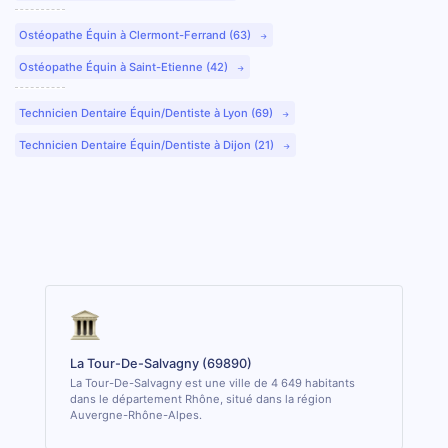
Ostéopathe Équin à Clermont-Ferrand (63)
Ostéopathe Équin à Saint-Etienne (42)
Technicien Dentaire Équin/Dentiste à Lyon (69)
Technicien Dentaire Équin/Dentiste à Dijon (21)
La Tour-De-Salvagny (69890)
La Tour-De-Salvagny est une ville de 4 649 habitants
dans le département Rhône, situé dans la région
Auvergne-Rhône-Alpes.