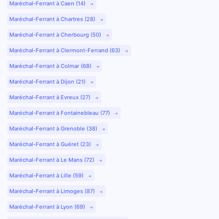
Maréchal-Ferrant à Caen (14)
Maréchal-Ferrant à Chartres (28)
Maréchal-Ferrant à Cherbourg (50)
Maréchal-Ferrant à Clermont-Ferrand (63)
Maréchal-Ferrant à Colmar (68)
Maréchal-Ferrant à Dijon (21)
Maréchal-Ferrant à Evreux (27)
Maréchal-Ferrant à Fontainebleau (77)
Maréchal-Ferrant à Grenoble (38)
Maréchal-Ferrant à Guéret (23)
Maréchal-Ferrant à Le Mans (72)
Maréchal-Ferrant à Lille (59)
Maréchal-Ferrant à Limoges (87)
Maréchal-Ferrant à Lyon (69)