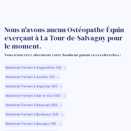
Nous n'avons aucun Ostéopathe Équin
exerçant à La Tour-de-Salvagny pour
le moment.
Vous trouverez sûrement votre bonheur parmi ces recherches :
Maréchal-Ferrant à Angoulême (16)
Maréchal-Ferrant à Aurillac (15)
Maréchal-Ferrant à Argentan (61)
Maréchal-Ferrant à Bar-le-Duc (55)
Maréchal-Ferrant à Beauvais (60)
Maréchal-Ferrant à Bordeaux (33)
Maréchal-Ferrant à Bourges (18)