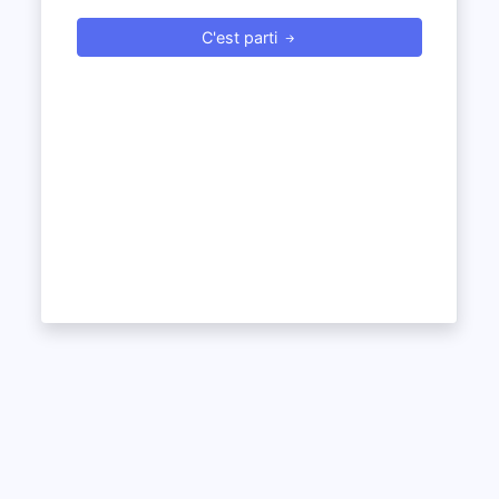
C'est parti