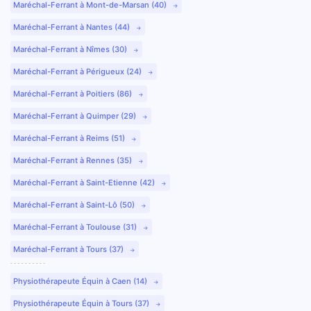
Maréchal-Ferrant à Mont-de-Marsan (40)
Maréchal-Ferrant à Nantes (44)
Maréchal-Ferrant à Nîmes (30)
Maréchal-Ferrant à Périgueux (24)
Maréchal-Ferrant à Poitiers (86)
Maréchal-Ferrant à Quimper (29)
Maréchal-Ferrant à Reims (51)
Maréchal-Ferrant à Rennes (35)
Maréchal-Ferrant à Saint-Etienne (42)
Maréchal-Ferrant à Saint-Lô (50)
Maréchal-Ferrant à Toulouse (31)
Maréchal-Ferrant à Tours (37)
Physiothérapeute Équin à Caen (14)
Physiothérapeute Équin à Tours (37)