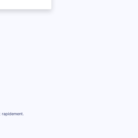
t rapidement.