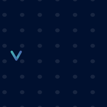
Panneau de gestion des cookies