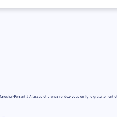
arechal-Ferrant à Allassac et prenez rendez-vous en ligne gratuitement e