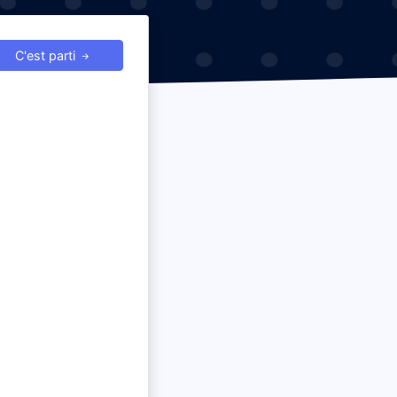
C'est parti