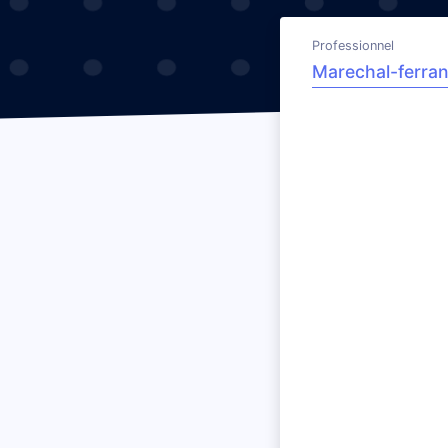
Professionnel