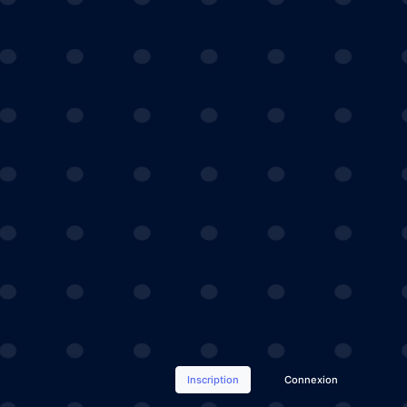
Inscription
Connexion