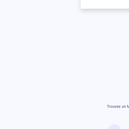
Trouvez un M