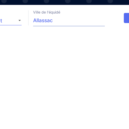
Ville de l'équidé