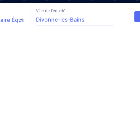
Ville de l'équidé