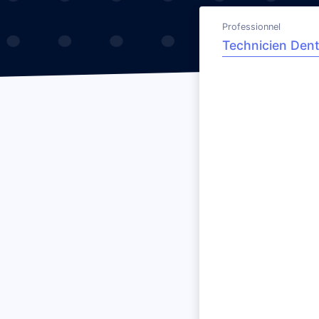
Professionnel