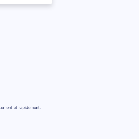
itement et rapidement.