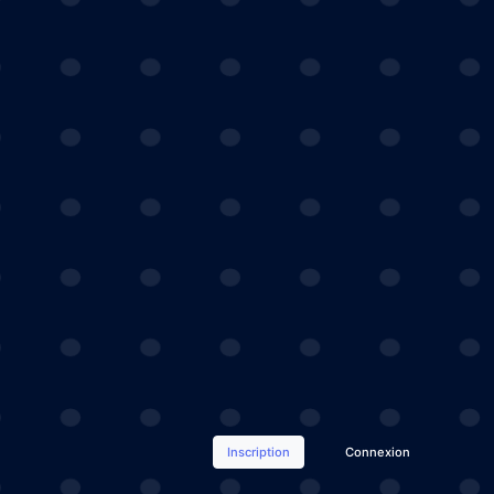
Inscription
Connexion