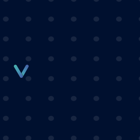
Panneau de gestion des cookies