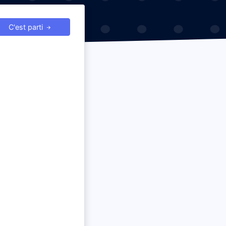
C'est parti