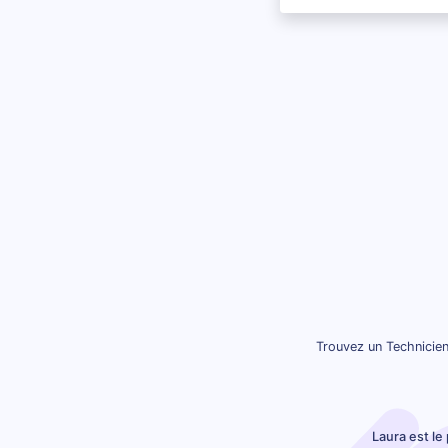
Trouvez un Technicien
Laura est le