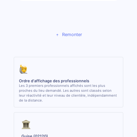
Remonter
Ordre d'affichage des professionnels
Les 3 premiers professionnels affichés sont les plus
proches du lieu demandé. Les autres sont classés selon
leur réactivité et leur niveau de clientèle, indépendamment
de la distance.
Guise (02120)