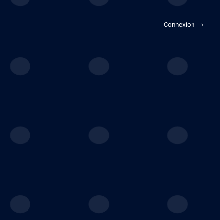
Panneau de gestion des cookies
Connexion