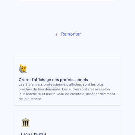
Remonter
Ordre d'affichage des professionnels
Les 3 premiers professionnels affichés sont les plus
proches du lieu demandé. Les autres sont classés selon
leur réactivité et leur niveau de clientèle, indépendamment
de la distance.
Laon (02000)