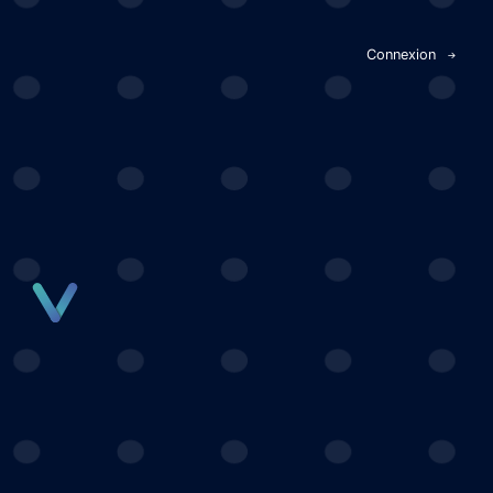
Panneau de gestion des cookies
Connexion