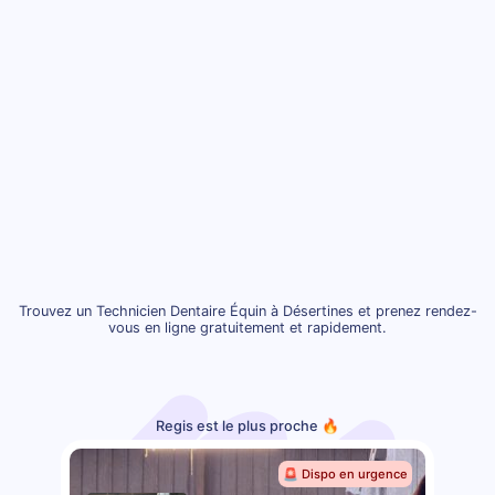
Trouvez un Technicien Dentaire Équin à Désertines et prenez rendez-
vous en ligne gratuitement et rapidement.
Regis est le plus proche 🔥
🚨 Dispo en urgence