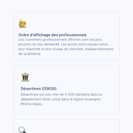
Ordre d'affichage des professionnels
Les 3 premiers professionnels affichés sont les plus
proches du lieu demandé. Les autres sont classés selon
leur réactivité et leur niveau de clientèle, indépendamment
de la distance.
Désertines (03630)
Désertines est une ville de 4 259 habitants dans le
département Allier, situé dans la région Auvergne-
Rhône-Alpes.