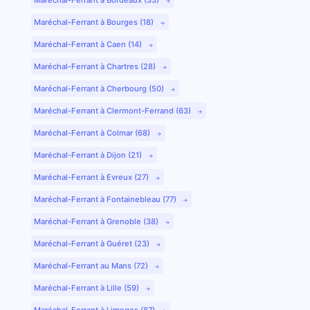
Maréchal-Ferrant à Bourges (18)
Maréchal-Ferrant à Caen (14)
Maréchal-Ferrant à Chartres (28)
Maréchal-Ferrant à Cherbourg (50)
Maréchal-Ferrant à Clermont-Ferrand (63)
Maréchal-Ferrant à Colmar (68)
Maréchal-Ferrant à Dijon (21)
Maréchal-Ferrant à Evreux (27)
Maréchal-Ferrant à Fontainebleau (77)
Maréchal-Ferrant à Grenoble (38)
Maréchal-Ferrant à Guéret (23)
Maréchal-Ferrant au Mans (72)
Maréchal-Ferrant à Lille (59)
Maréchal-Ferrant à Limoges (87)